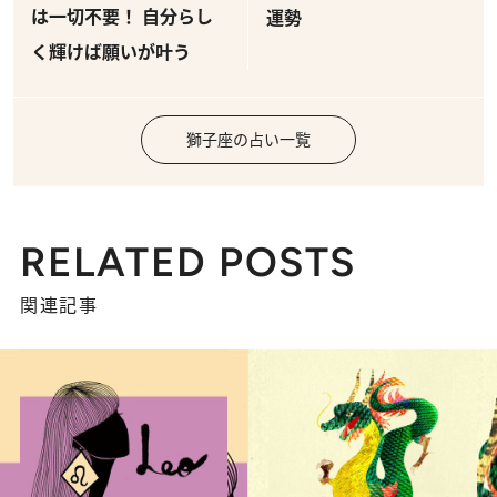
は一切不要！ 自分らし
運勢
く輝けば願いが叶う
獅子座の占い一覧
RELATED POSTS
関連記事