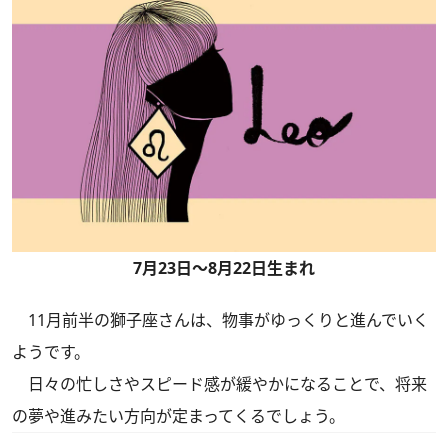
7月23日～8月22日生まれ
11月前半の獅子座さんは、物事がゆっくりと進んでいく
ようです。
日々の忙しさやスピード感が緩やかになることで、将来
の夢や進みたい方向が定まってくるでしょう。