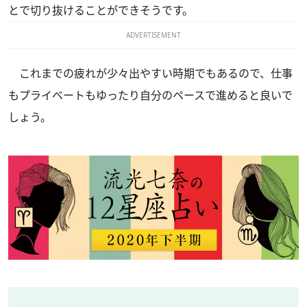
とで切り抜けることができそうです。
ADVERTISEMENT
これまでの疲れが少々出やすい時期でもあるので、仕事
もプライベートもゆったり自分のペースで進めると良いで
しょう。