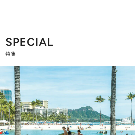
SPECIAL
特集