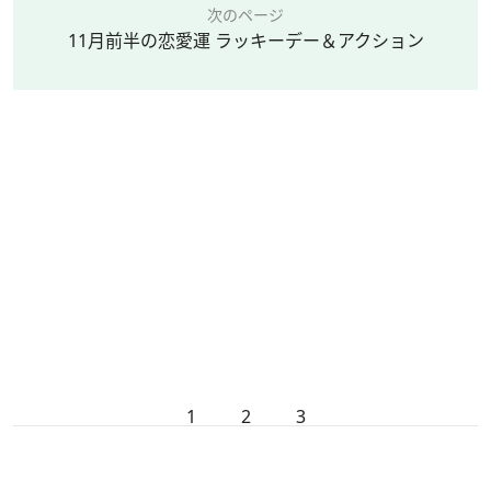
次のページ
11月前半の恋愛運 ラッキーデー＆アクション
1
2
3