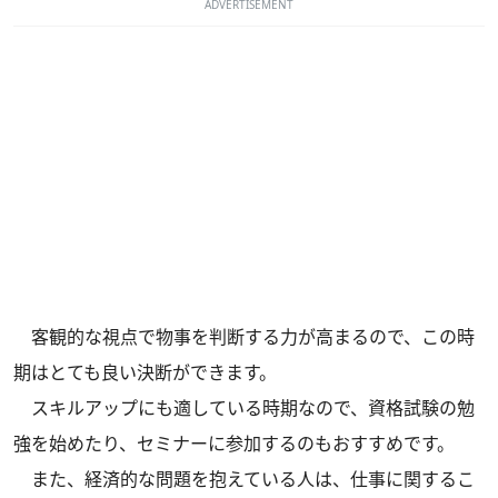
ADVERTISEMENT
客観的な視点で物事を判断する力が高まるので、この時
期はとても良い決断ができます。
スキルアップにも適している時期なので、資格試験の勉
強を始めたり、セミナーに参加するのもおすすめです。
また、経済的な問題を抱えている人は、仕事に関するこ