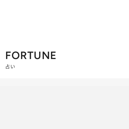
FORTUNE
占い