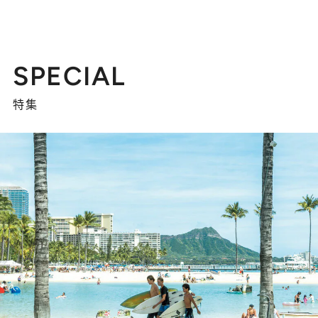
SPECIAL
特集