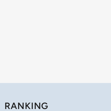
RANKING