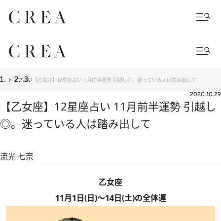
トップ
占い
【乙女座】12星座占い 11月前半運勢 引越し◎。迷っている人は踏み出して
2020.10.29
【乙女座】12星座占い 11月前半運勢 引越し
◎。迷っている人は踏み出して
流光 七奈
乙女座
11月1日(日)～14日(土)の全体運