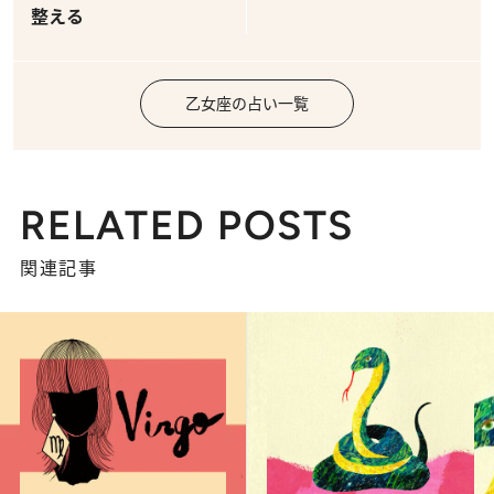
整える
乙女座の占い一覧
RELATED POSTS
関連記事