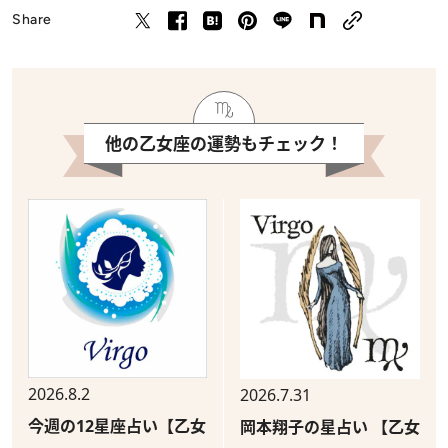
Share
他の乙女座の運勢もチェック！
2026.8.2
2026.7.31
今週の12星座占い【乙女
岡本翔子の星占い 【乙女