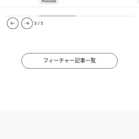
3
/
5
フィーチャー記事一覧