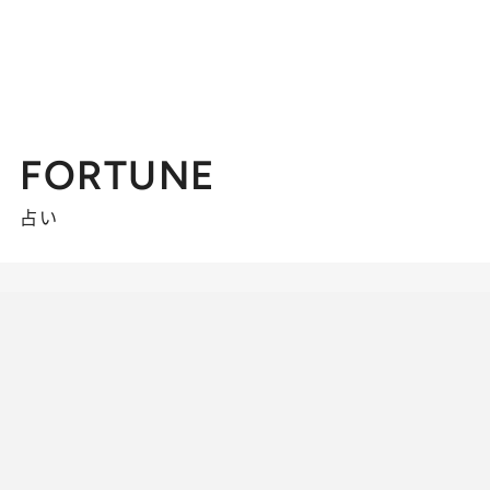
FORTUNE
占い