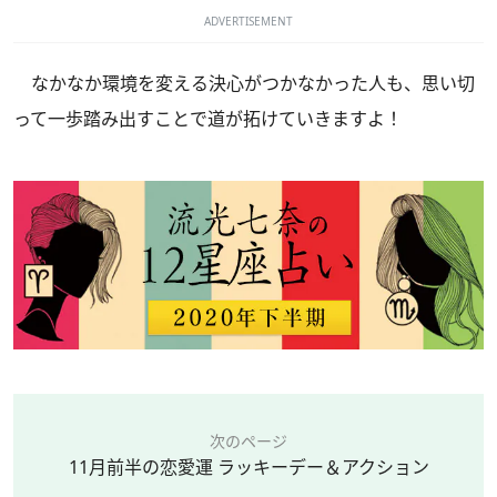
ADVERTISEMENT
なかなか環境を変える決心がつかなかった人も、思い切
って一歩踏み出すことで道が拓けていきますよ！
次のページ
11月前半の恋愛運 ラッキーデー＆アクション