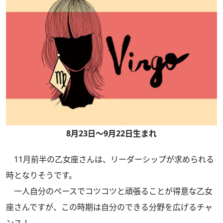
8月23日～9月22日生まれ
11月前半の乙女座さんは、リーダーシップが求められる
時となりそうです。
一人自分のペースでコツコツと頑張ることが得意な乙女
座さんですが、この時期は自分のできる分野を広げるチャ
ンス！