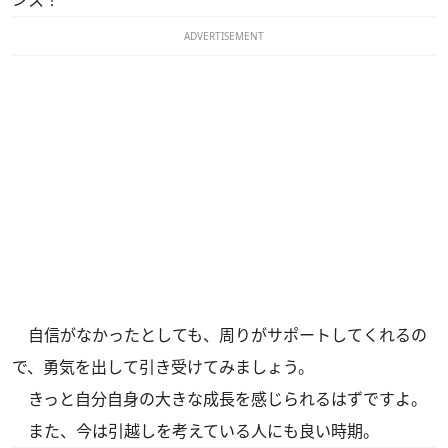
ADVERTISEMENT
自信がなかったとしても、周りがサポートしてくれるの
で、勇気を出して引き受けてみましょう。
きっと自分自身の大きな成長を感じられるはずですよ。
また、今は引越しを考えている人にも良い時期。