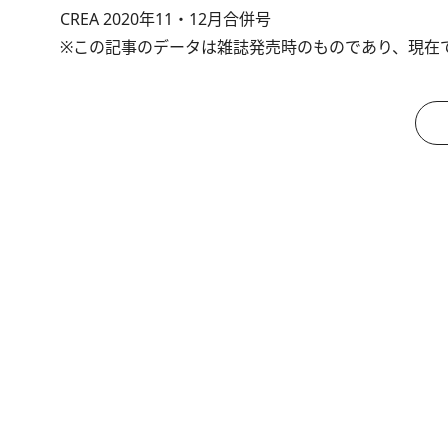
CREA 2020年11・12月合併号
※この記事のデータは雑誌発売時のものであり、現在