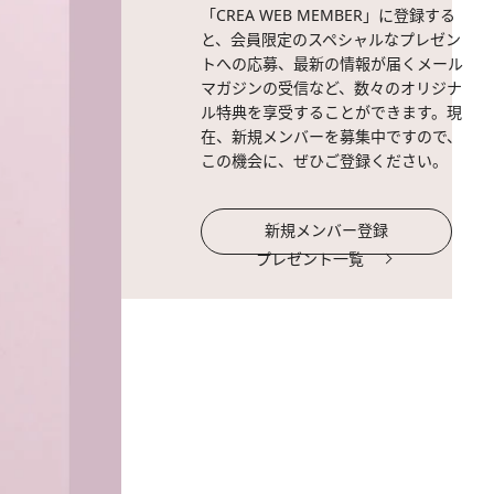
「CREA WEB MEMBER」に登録する
と、会員限定のスペシャルなプレゼン
トへの応募、最新の情報が届くメール
マガジンの受信など、数々のオリジナ
ル特典を享受することができます。現
在、新規メンバーを募集中ですので、
この機会に、ぜひご登録ください。
新規メンバー登録
プレゼント一覧