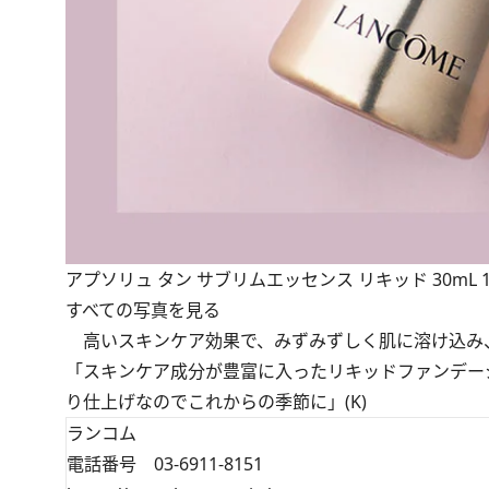
アプソリュ タン サブリムエッセンス リキッド 30mL 1
すべての写真を見る
高いスキンケア効果で、みずみずしく肌に溶け込み
「スキンケア成分が豊富に入ったリキッドファンデー
り仕上げなのでこれからの季節に」(K)
ランコム
電話番号 03-6911-8151