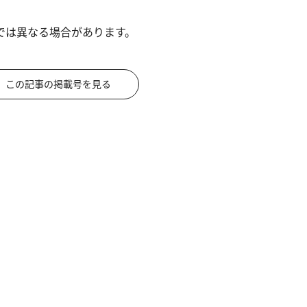
では異なる場合があります。
この記事の掲載号を見る