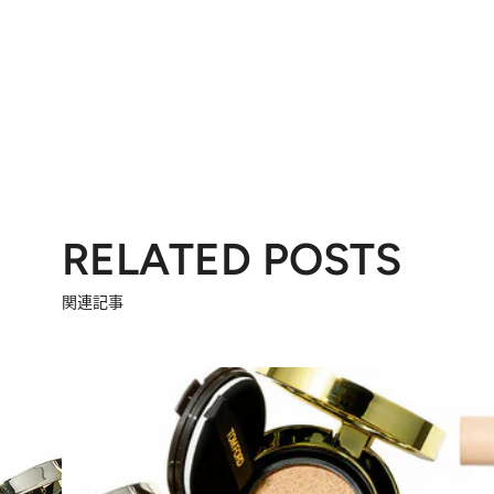
RELATED POSTS
関連記事