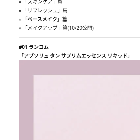
»
「スキンケア」篇
»
「リフレッシュ」篇
»
「ベースメイク」篇
» 「メイクアップ」篇(10/20公開)
#01 ランコム
「アプソリュ タン サブリムエッセンス リキッド」