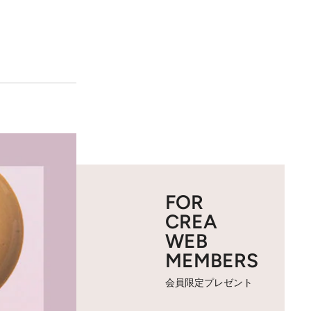
FOR
CREA
WEB
MEMBERS
会員限定プレゼント