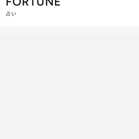
FORTUNE
占い