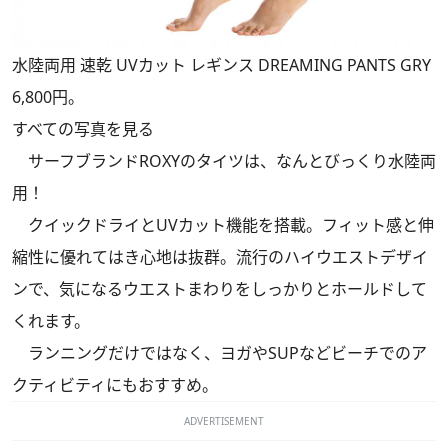
水陸両用 速乾 UVカット レギンス DREAMING PANTS GRY
6,800円。
すべての写真を見る
サーフブランドROXYのタイツは、なんとびっくり水陸両
用！
クイックドライとUVカット機能を搭載。フィット感と伸
縮性に優れてはき心地は抜群。流行のハイウエストデザイ
ンで、気になるウエストまわりをしっかりとホールドして
くれます。
ランニングだけではなく、ヨガやSUPなどビーチでのア
クティビティにもおすすめ。
ADVERTISEMENT