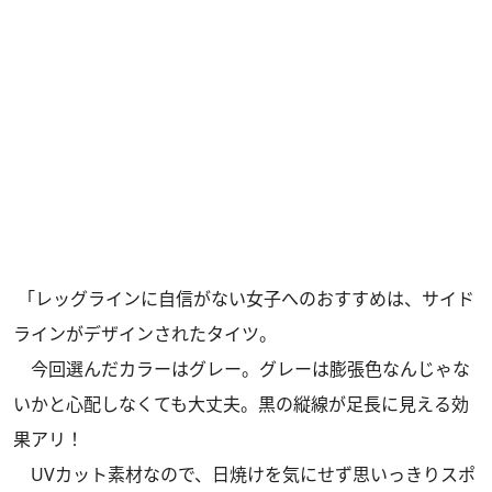
「レッグラインに自信がない女子へのおすすめは、サイド
ラインがデザインされたタイツ。
今回選んだカラーはグレー。グレーは膨張色なんじゃな
いかと心配しなくても大丈夫。黒の縦線が足長に見える効
果アリ！
UVカット素材なので、日焼けを気にせず思いっきりスポ