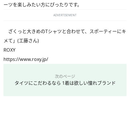
ーツを楽しみたい方にぴったりです。
ADVERTISEMENT
ざくっと大きめのTシャツと合わせて、スポーティーにキ
メて」(工藤さん)
ROXY
https://www.roxy.jp/
次のページ
タイツにこだわるなら 1着は欲しい憧れブランド