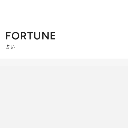
FORTUNE
占い