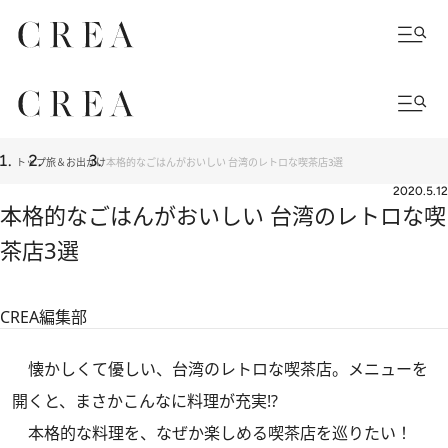
トップ
旅＆お出かけ
本格的なごはんがおいしい 台湾のレトロな喫茶店3選
2020.5.12
本格的なごはんがおいしい 台湾のレトロな喫
茶店3選
CREA編集部
懐かしくて優しい、台湾のレトロな喫茶店。メニューを
開くと、まさかこんなに料理が充実!?
本格的な料理を、なぜか楽しめる喫茶店を巡りたい！