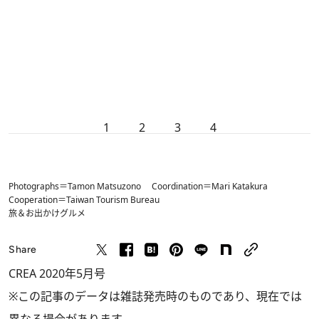
1
2
3
4
Photographs＝Tamon Matsuzono Coordination＝Mari Katakura
Cooperation＝Taiwan Tourism Bureau
旅＆お出かけ
グルメ
Share
CREA 2020年5月号
※この記事のデータは雑誌発売時のものであり、現在では