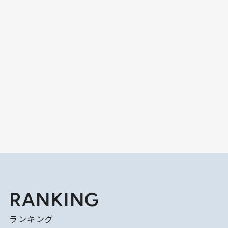
RANKING
ランキング