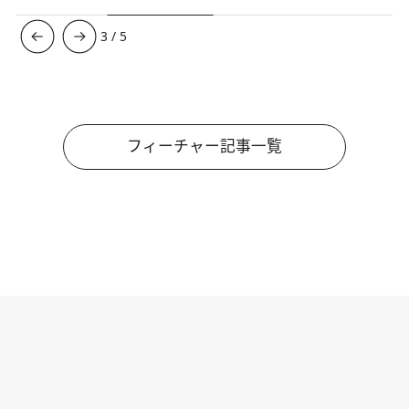
3
/
5
フィーチャー記事一覧