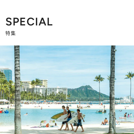
SPECIAL
特集