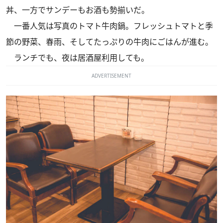
丼、一方でサンデーもお酒も勢揃いだ。
一番人気は写真のトマト牛肉鍋。フレッシュトマトと季
節の野菜、春雨、そしてたっぷりの牛肉にごはんが進む。
ランチでも、夜は居酒屋利用しても。
ADVERTISEMENT