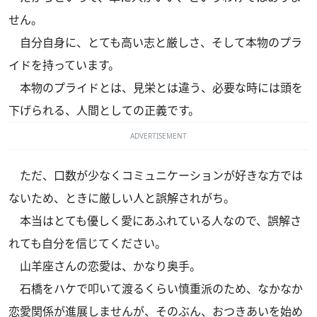
せん。
自分自身に、とても高い志と厳しさ、そして本物のプラ
イドを持っています。
本物のプライドとは、見栄とは違う、必要な時には頭を
下げられる、人間としての正義です。
ADVERTISEMENT
ただ、口数が少なくコミュニケーションが好きな方では
ないため、ときに厳しい人と誤解されがち。
本当はとても優しく愛にあふれている人なので、誤解さ
れても自分を信じてください。
山羊座さんの恋愛は、かなり奥手。
石橋をハケで叩いて渡るくらい慎重派のため、なかなか
恋愛関係が進展しませんが、そのぶん、おつきあいを始め