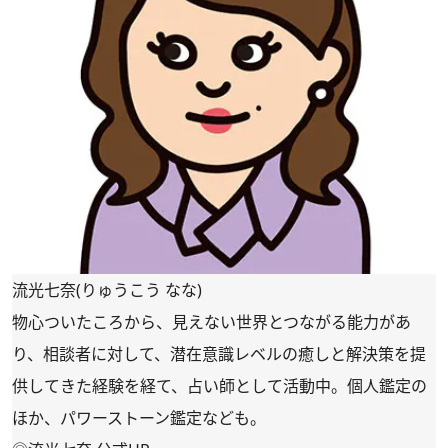
流光七奈(りゅうこう なな)
物心ついたころから、見えない世界とつながる能力があ
り、相談者に対して、潜在意識レベルの癒しと解決策を提
供してきた経験を経て、占い師として活動中。個人鑑定の
ほか、パワーストーン鑑定なども。