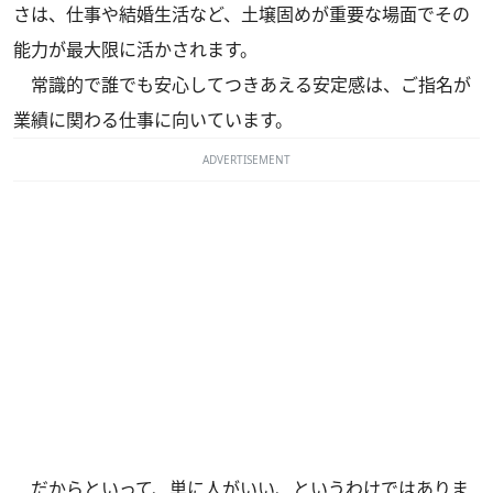
さは、仕事や結婚生活など、土壌固めが重要な場面でその
能力が最大限に活かされます。
常識的で誰でも安心してつきあえる安定感は、ご指名が
業績に関わる仕事に向いています。
ADVERTISEMENT
だからといって、単に人がいい、というわけではありま