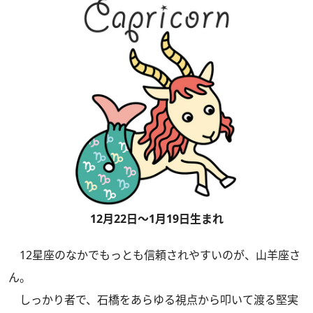
12月22日～1月19日生まれ
12星座のなかでもっとも信頼されやすいのが、山羊座さ
ん。
しっかり者で、石橋をあらゆる視点から叩いて渡る堅実