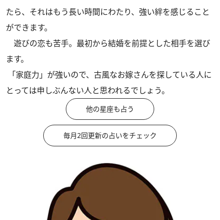
たら、それはもう長い時間にわたり、強い絆を感じること
ができます。
遊びの恋も苦手。最初から結婚を前提とした相手を選び
ます。
「家庭力」が強いので、古風なお嫁さんを探している人に
とっては申しぶんない人と思われるでしょう。
他の星座も占う
毎月2回更新の占いをチェック