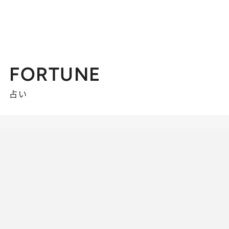
FORTUNE
占い