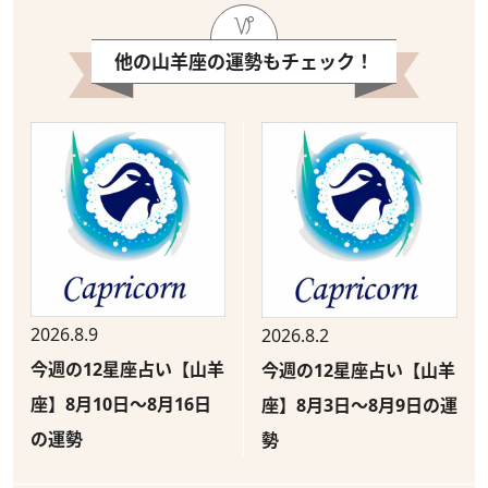
他の山羊座の運勢もチェック！
2026.8.9
2026.8.2
今週の12星座占い【山羊
今週の12星座占い【山羊
座】8月10日～8月16日
座】8月3日～8月9日の運
の運勢
勢