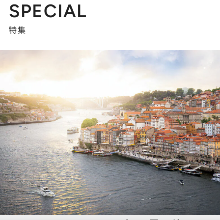
SPECIAL
特集