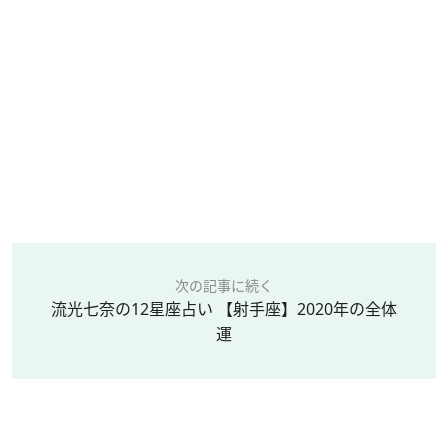
次の記事に続く
流光七奈の12星座占い 【射手座】2020年の全体
運