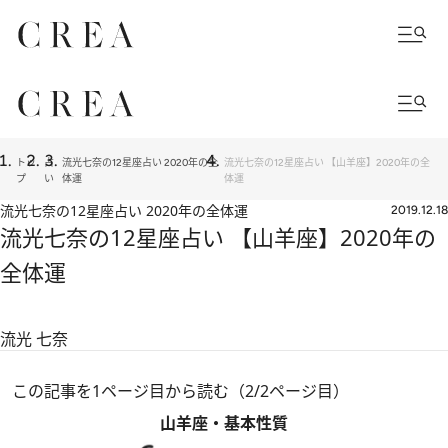
トッ
占
流光七奈の12星座占い 2020年の全
流光七奈の12星座占い 【山羊座】2020年の全
プ
い
体運
体運
流光七奈の12星座占い 2020年の全体運
2019.12.18
流光七奈の12星座占い 【山羊座】2020年の
全体運
流光 七奈
この記事を1ページ目から読む（2/2ページ目）
山羊座・基本性質