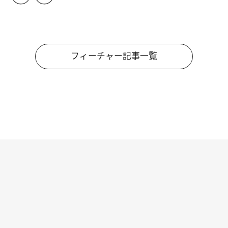
フィーチャー記事一覧