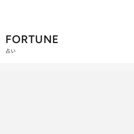
FORTUNE
占い