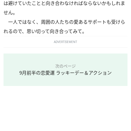
は避けていたことと向き合わなければならないかもしれま
せん。
一人ではなく、周囲の人たちの愛あるサポートも受けら
れるので、思い切って向き合ってみて。
ADVERTISEMENT
次のページ
9月前半の恋愛運 ラッキーデー＆アクション