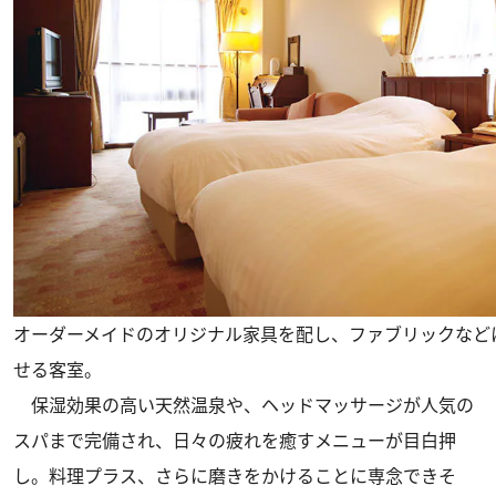
オーダーメイドのオリジナル家具を配し、ファブリックなど
せる客室。
保湿効果の高い天然温泉や、ヘッドマッサージが人気の
スパまで完備され、日々の疲れを癒すメニューが目白押
し。料理プラス、さらに磨きをかけることに専念できそ