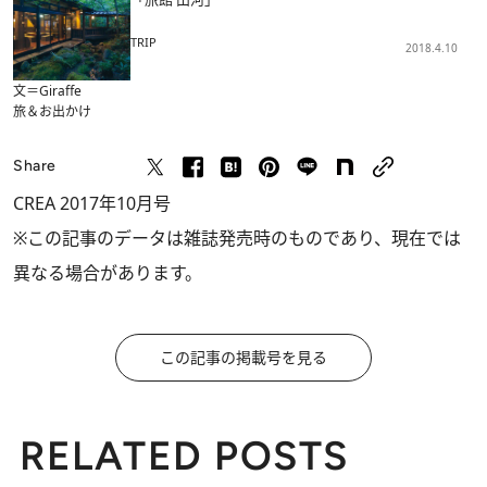
TRIP
2018.4.10
文＝Giraffe
旅＆お出かけ
Share
CREA 2017年10月号
※この記事のデータは雑誌発売時のものであり、現在では
異なる場合があります。
この記事の掲載号を見る
RELATED POSTS