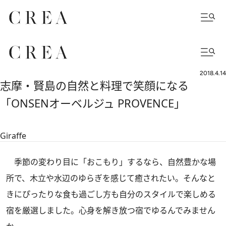
2018.4.14
志摩・賢島の自然と料理で笑顔になる
「ONSENオーベルジュ PROVENCE」
Giraffe
季節の変わり目に「おこもり」するなら、自然豊かな場
所で、木立や水辺のゆらぎを感じて癒されたい。そんなと
きにぴったりな食も過ごし方も自分のスタイルで楽しめる
宿を厳選しました。心身を解き放つ宿でゆるんでみません