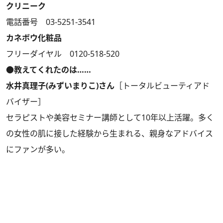
クリニーク
電話番号 03-5251-3541
カネボウ化粧品
フリーダイヤル 0120-518-520
●教えてくれたのは……
水井真理子(みずいまりこ)さん
［トータルビューティアド
バイザー］
セラピストや美容セミナー講師として10年以上活躍。多く
の女性の肌に接した経験から生まれる、親身なアドバイス
にファンが多い。