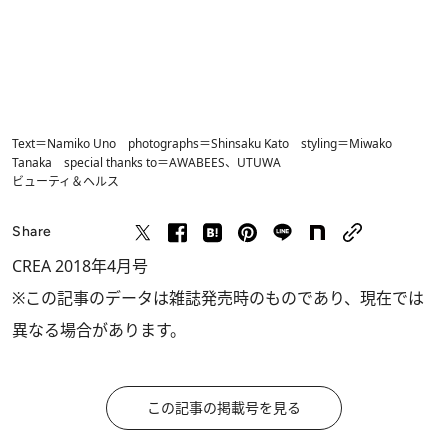
Text＝Namiko Uno photographs＝Shinsaku Kato styling＝Miwako
Tanaka special thanks to＝AWABEES、UTUWA
ビューティ＆ヘルス
Share
CREA 2018年4月号
※この記事のデータは雑誌発売時のものであり、現在では
異なる場合があります。
この記事の掲載号を見る