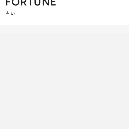
FORTUNE
占い