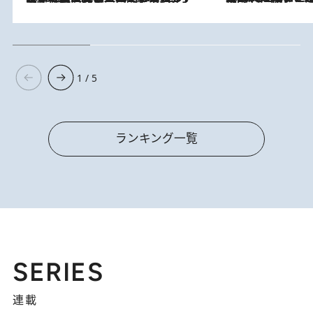
1 / 5
ランキング一覧
SERIES
連載