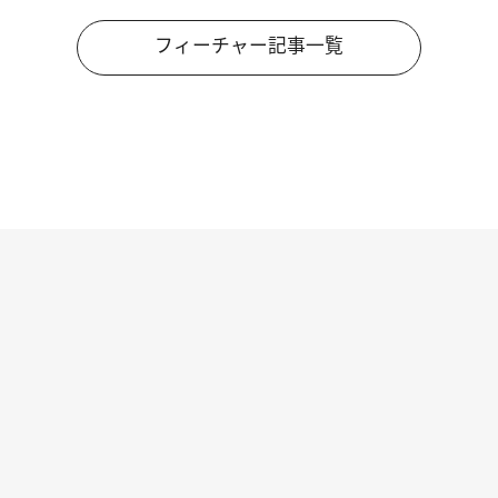
フィーチャー記事一覧