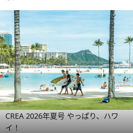
CREA 2026年夏号 やっぱり、ハワ
イ！