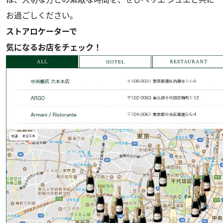
お過ごしください。
ストアロケーターで
気になるお店をチェック！