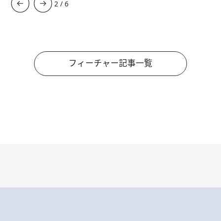
3
/
6
フィーチャー記事一覧