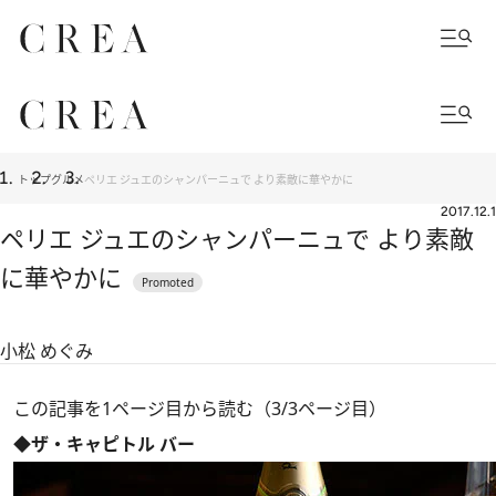
トップ
グルメ
ペリエ ジュエのシャンパーニュで より素敵に華やかに
2017.12.1
ペリエ ジュエのシャンパーニュで より素敵
に華やかに
小松 めぐみ
この記事を1ページ目から読む（3/3ページ目）
◆ザ・キャピトル バー