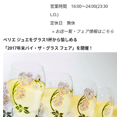
営業時間 16:00～24:00(23:30
L.O.)
定休日 無休
»
お店一覧・フェア情報はこちら
ペリエ ジュエをグラス1杯から愉しめる
「2017年末バイ・ザ・グラス フェア」を開催！