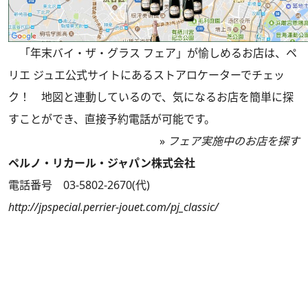
「年末バイ・ザ・グラス フェア」が愉しめるお店は、ペ
リエ ジュエ公式サイトにあるストアロケーターでチェッ
ク！ 地図と連動しているので、気になるお店を簡単に探
すことができ、直接予約電話が可能です。
»
フェア実施中のお店を探す
ペルノ・リカール・ジャパン株式会社
電話番号 03-5802-2670(代)
http://jpspecial.perrier-jouet.com/pj_classic/