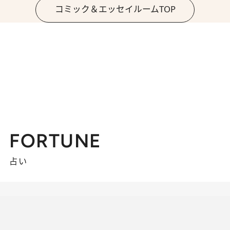
コミック＆エッセイルームTOP
FORTUNE
占い