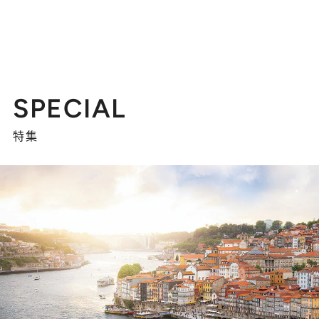
SPECIAL
特集