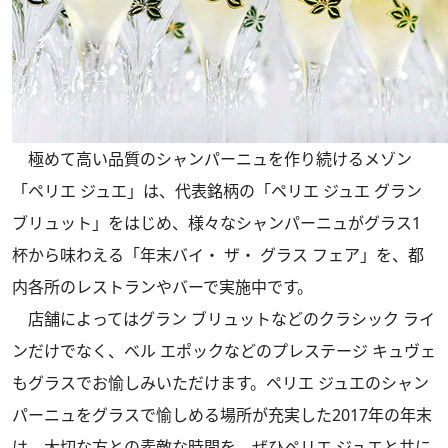
極めて高い品質のシャンパーニュを作り続けるメゾン
「ペリエ ジュエ」は、代表銘柄の「ペリエ ジュエ グラン
ブリュット」をはじめ、様々なシャンパーニュがグラス1
杯から味わえる「年末バイ・ ザ・ グラス フェア」を、都
内各所のレストランやバーで実施中です。
店舗によってはグラン ブリュットなどのクラシック ライ
ンだけでなく、ベル エポックなどのプレステージ キュヴェ
もグラスでお愉しみいただけます。ペリエ ジュエのシャン
パーニュをグラスで愉しめる場所が充実した2017年の年末
は、大切な方との素敵な時間を、ぜひペリエ ジュエと共に