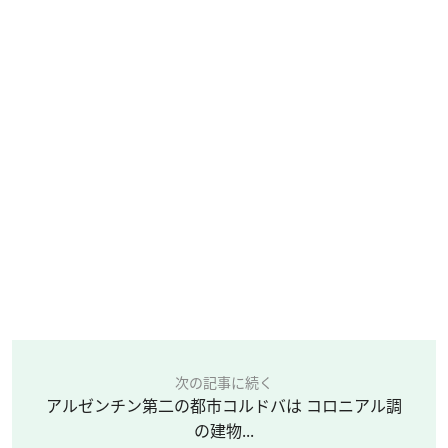
次の記事に続く
アルゼンチン第二の都市コルドバは コロニアル調
の建物...