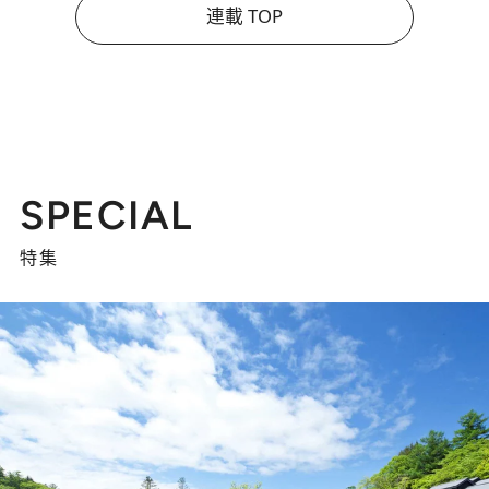
連載 TOP
SPECIAL
特集