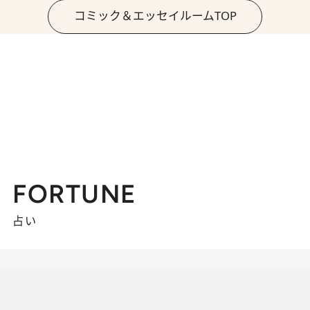
コミック＆エッセイルームTOP
FORTUNE
占い