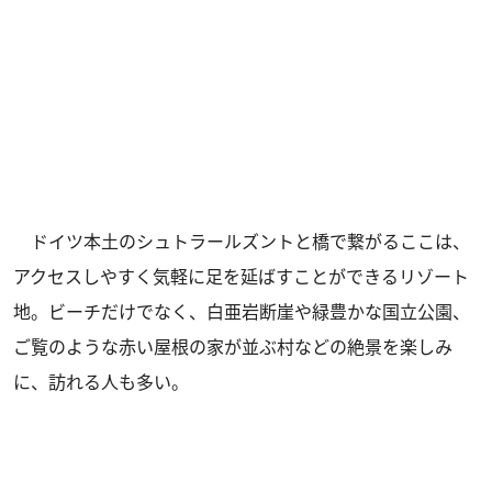
ドイツ本土のシュトラールズントと橋で繋がるここは、
アクセスしやすく気軽に足を延ばすことができるリゾート
地。ビーチだけでなく、白亜岩断崖や緑豊かな国立公園、
ご覧のような赤い屋根の家が並ぶ村などの絶景を楽しみ
に、訪れる人も多い。