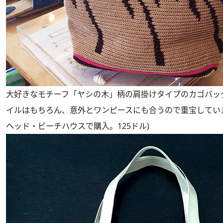
大好きなモチーフ「ヤシの木」柄の肩掛けタイプのカゴバッ
イルはもちろん、意外とワンピースにも合うので重宝してい
ヘッド・ビーチハウスで購入。125ドル)