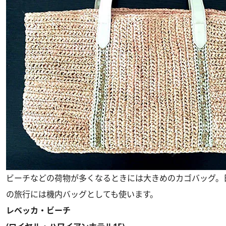
ビーチなどの荷物が多くなるときには大きめのカゴバッグ。
の旅行には機内バッグとしても使います。
レベッカ・ビーチ