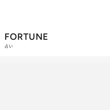
FORTUNE
占い