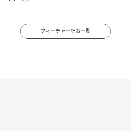
フィーチャー記事一覧