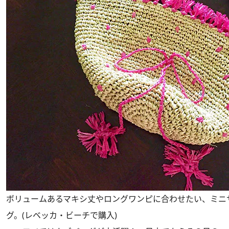
ボリュームあるマキシ丈やロングワンピに合わせたい、ミニ
グ。(レベッカ・ビーチで購入)