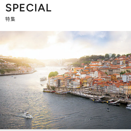
SPECIAL
特集