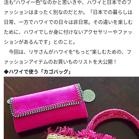
活も“ハワイ一色”なのかと思いきや、ハワイと日本でのフ
ァッションはまったく別なのだとか。「日本での暮らしは
日常、一方でハワイでの日々は非日常。その違いを楽しむ
ために、ハワイでしか身に付けないアクセサリーやファッ
ションがあるんです」とのこと。
今回は、リサさんがハワイを“もっと”楽しむための、フ
ァッションアイテムのお買いものリストを大公開！
◆ハワイで使う「カゴバッグ」