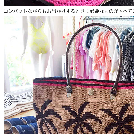
コンパクトながらもお出かけするときに必要なものがすべて