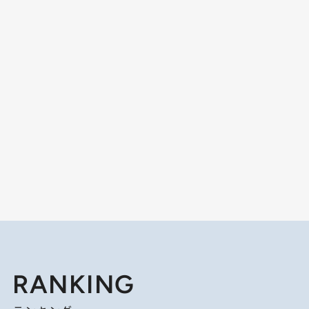
RANKING