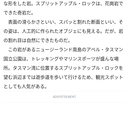
な形をした岩。スプリットアップル・ロックは、花崗岩で
できた奇岩だ。
表面の滑らかさといい、スパッと割れた断面といい、そ
の姿は、人工的に作られたオブジェにも見える。だが、岩
の割れ目は自然にできたものだ。
この岩があるニュージーランド南島のアベル・タスマン
国立公園は、トレッキングやマリンスポーツが盛んな場
所。タスマン湾に位置するスプリットアップル・ロックを
望む浜辺までは遊歩道を歩いて行けるため、観光スポット
としても人気がある。
ADVERTISEMENT