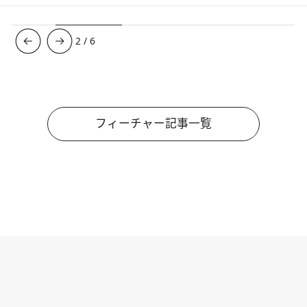
3
/
6
フィーチャー記事一覧