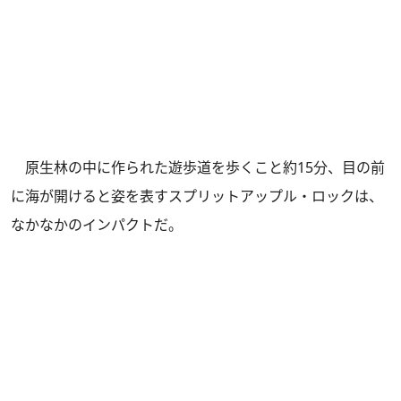
原生林の中に作られた遊歩道を歩くこと約15分、目の前
に海が開けると姿を表すスプリットアップル・ロックは、
なかなかのインパクトだ。