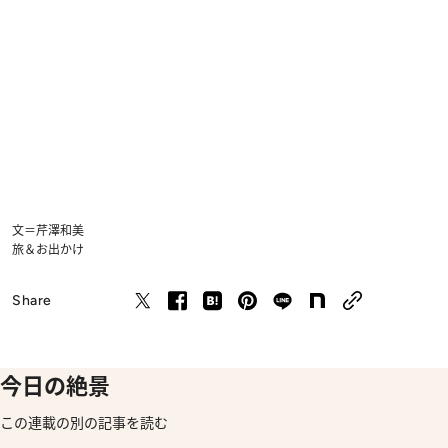
文＝芹澤和美
旅＆お出かけ
Share
今日の絶景
この連載の別の記事を読む