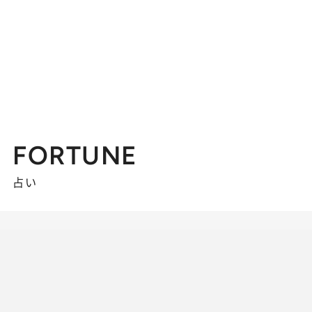
FORTUNE
占い