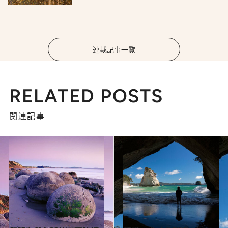
連載記事一覧
RELATED POSTS
関連記事