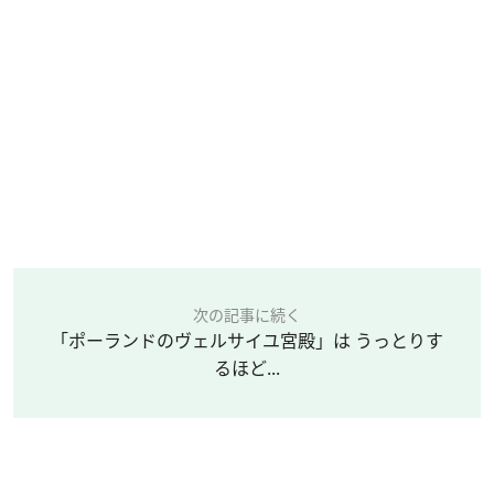
次の記事に続く
「ポーランドのヴェルサイユ宮殿」は うっとりす
るほど...