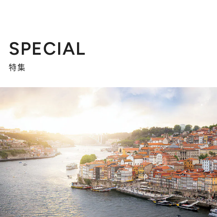
SPECIAL
特集