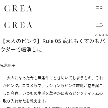
2017.4.26
【大人のピンク】Rule 05 疲れもくすみもパ
ウダーで帳消しに
鬼木朋子
大人になった今も無条件にときめいてしまうもの、それ
がピンク。コスメもファッションもピンク旋風が巻き起こ
った今春、いつもの生活を華やかに彩るピンクアイテムの
取り入れかたを教えます。