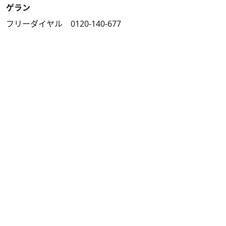
ゲラン
フリーダイヤル 0120-140-677