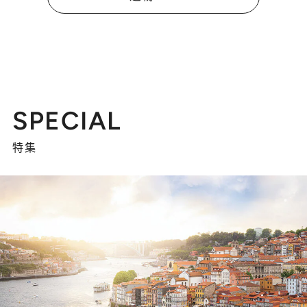
SPECIAL
特集