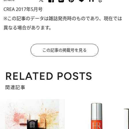
CREA 2017年5月号
※この記事のデータは雑誌発売時のものであり、現在では
異なる場合があります。
この記事の掲載号を見る
RELATED POSTS
関連記事