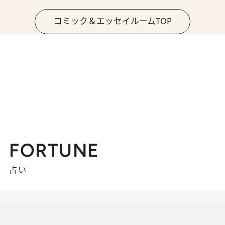
コミック＆エッセイルームTOP
FORTUNE
占い