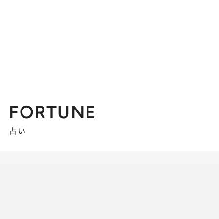
FORTUNE
占い