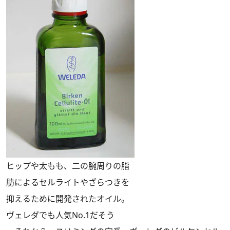
ヒップや太もも、二の腕周りの脂
肪によるセルライトやざらつきを
抑えるために開発されたオイル。
ヴェレダでも人気No.1だそう