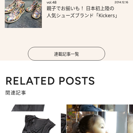
vol.48
2014.12.16
親子でお揃いも！ 日本初上陸の
人気シューズブランド「Kickers」
連載記事一覧
RELATED POSTS
関連記事