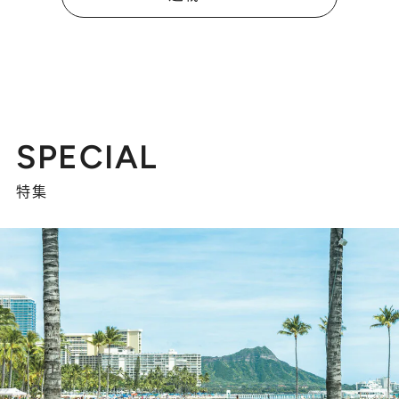
SPECIAL
特集