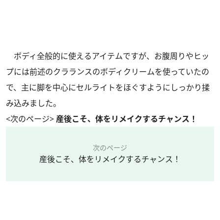
ボディ全般的に使えるアイテムですが、お腹周りやヒッ
プには前述のクラランスのボディクリームを使っていたの
で、主に脚を中心にセルライトをほぐすようにしっかり揉
み込みました。
<次のページ>
産後こそ、体をリメイクするチャンス！
次のページ
産後こそ、体をリメイクするチャンス！