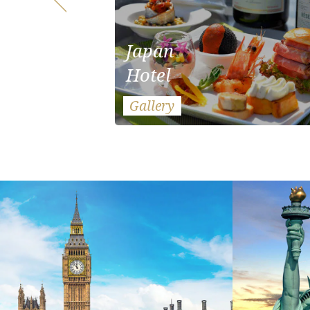
Japan
Hotel
Gallery