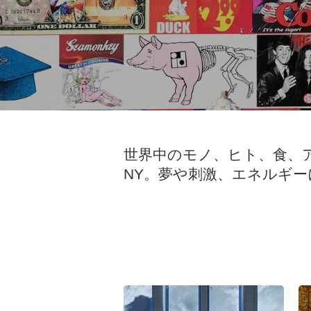
世界中のモノ、ヒト、食、
NY。夢や刺激、エネルギ