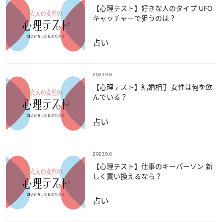
【心理テスト】好きな人のタイプ UFO
キャッチャーで狙うのは？
占い
2023.9.8
【心理テスト】結婚相手 女性は何を飲
んでいる？
占い
2023.9.6
【心理テスト】仕事のキーパーソン 新
しく買い換えるなら？
占い