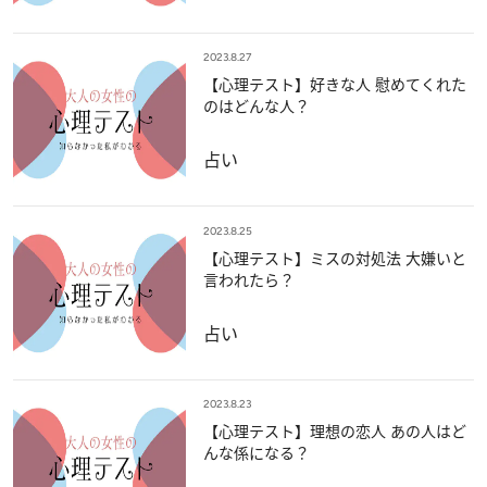
2023.8.27
【心理テスト】好きな人 慰めてくれた
のはどんな人？
占い
2023.8.25
【心理テスト】ミスの対処法 大嫌いと
言われたら？
占い
2023.8.23
【心理テスト】理想の恋人 あの人はど
んな係になる？