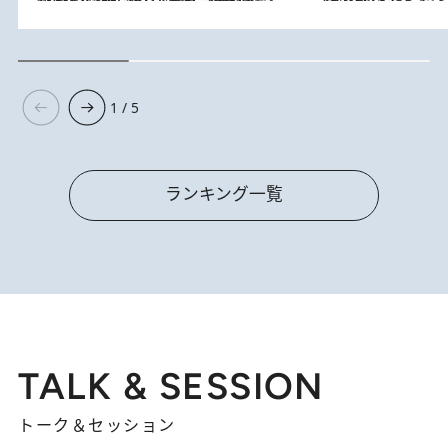
1 / 5
ランキング一覧
TALK & SESSION
トーク＆セッション