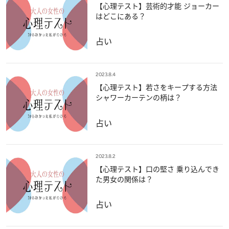
【心理テスト】芸術的才能 ジョーカー
はどこにある？
占い
2023.8.4
【心理テスト】若さをキープする方法
シャワーカーテンの柄は？
占い
2023.8.2
【心理テスト】口の堅さ 乗り込んでき
た男女の関係は？
占い