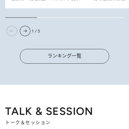
1 / 5
ランキング一覧
TALK & SESSION
トーク＆セッション