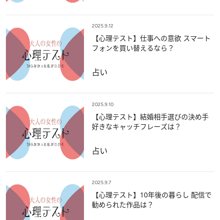
2025.9.12
【心理テスト】仕事への意欲 スマート
フォンを買い替えるなら？
占い
2025.9.10
【心理テスト】結婚相手選びの決め手
好きなキャッチフレーズは？
占い
2025.9.7
【心理テスト】10年後の暮らし 配信で
勧められた作品は？