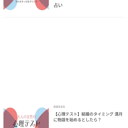
占い
2025.9.5
【心理テスト】結婚のタイミング 満月
に物語を始めるとしたら？