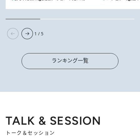
1 / 5
ランキング一覧
TALK & SESSION
トーク＆セッション