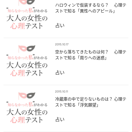
ハロウィンで仮装するなら？ 心理テ
ストで知る「異性へのアピール」
占い
2015.10.17
空から落ちてきたものは何？ 心理テ
ストで知る「周りへの迷惑」
占い
2015.10.11
冷蔵庫の中で足りないものは？ 心理テ
ストで知る「浮気願望」
占い