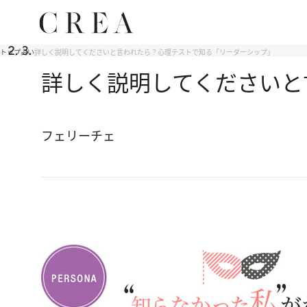
トップ
占い
詳しく説明してくださいと言われたら？心理テストで知る「リーダーシップ」
詳しく説明してくださいと
フェリーチェ