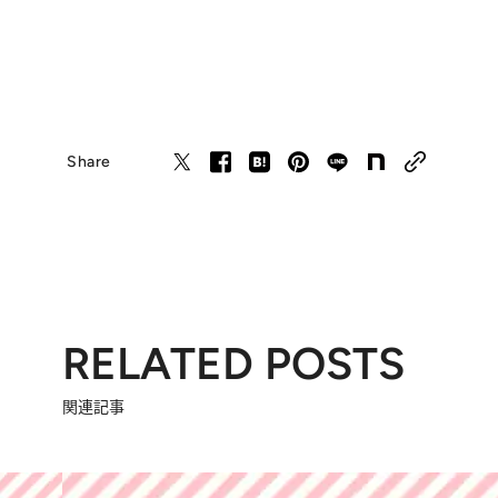
Share
RELATED POSTS
関連記事