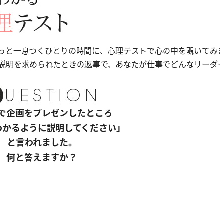
っと一息つくひとりの時間に、心理テストで心の中を覗いてみ
説明を求められたときの返事で、あなたが仕事でどんなリーダ
議で企画をプレゼンしたところ
わかるように説明してください」
と言われました。
何と答えますか？