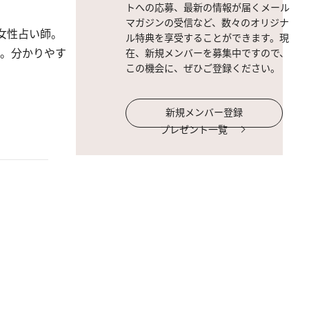
トへの応募、最新の情報が届くメール
マガジンの受信など、数々のオリジナ
女性占い師。
ル特典を享受することができます。現
中。分かりやす
在、新規メンバーを募集中ですので、
この機会に、ぜひご登録ください。
新規メンバー登録
プレゼント一覧