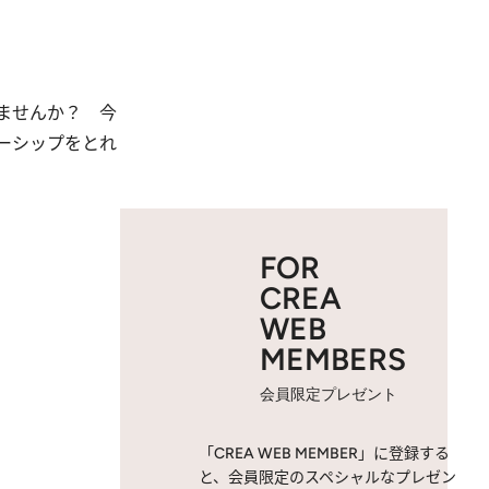
ませんか？ 今
ーシップをとれ
FOR
CREA
WEB
MEMBERS
会員限定プレゼント
「CREA WEB MEMBER」に登録する
と、会員限定のスペシャルなプレゼン