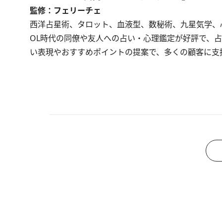
監修：フェリーチェ
西洋占星術、タロット、血液型、数秘術、九星気学、
OL時代の同僚や友人への占い・心理鑑定が好評で、
い表現やおすすめポイントの提案で、多くの顧客に支