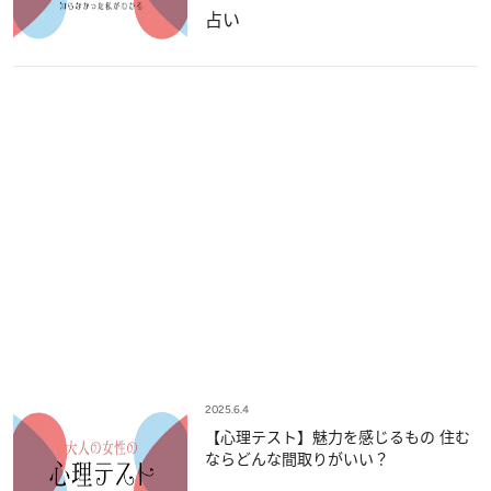
占い
2025.6.4
【心理テスト】魅力を感じるもの 住む
ならどんな間取りがいい？