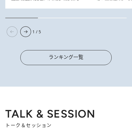
1 / 5
ランキング一覧
TALK & SESSION
トーク＆セッション