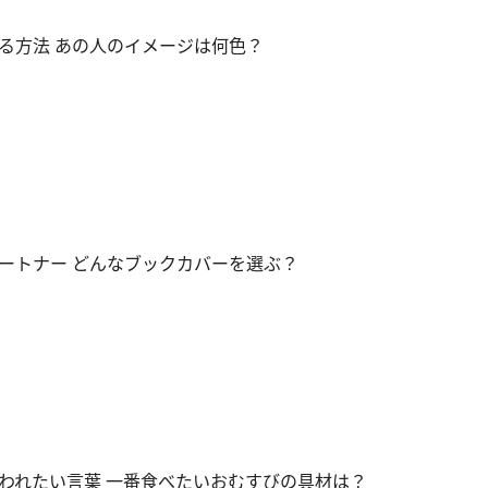
る方法 あの人のイメージは何色？
ートナー どんなブックカバーを選ぶ？
われたい言葉 一番食べたいおむすびの具材は？