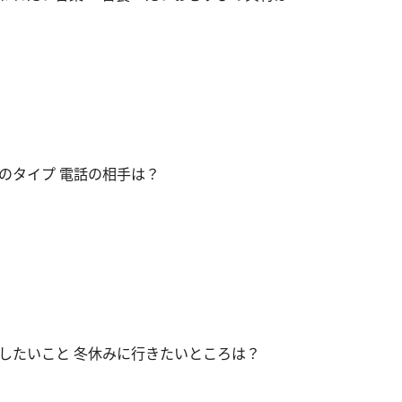
のタイプ 電話の相手は？
したいこと 冬休みに行きたいところは？