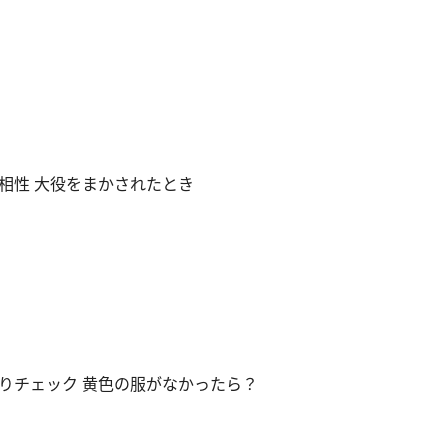
相性 大役をまかされたとき
りチェック 黄色の服がなかったら？