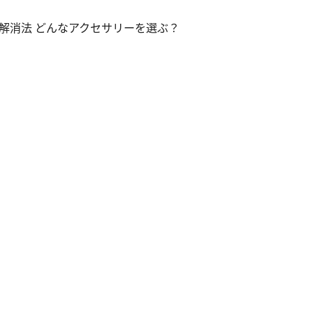
解消法 どんなアクセサリーを選ぶ？