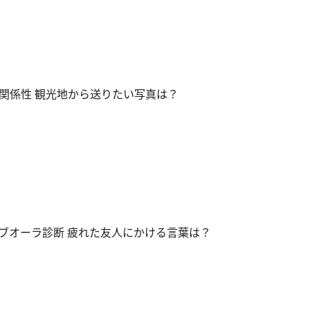
関係性 観光地から送りたい写真は？
ブオーラ診断 疲れた友人にかける言葉は？