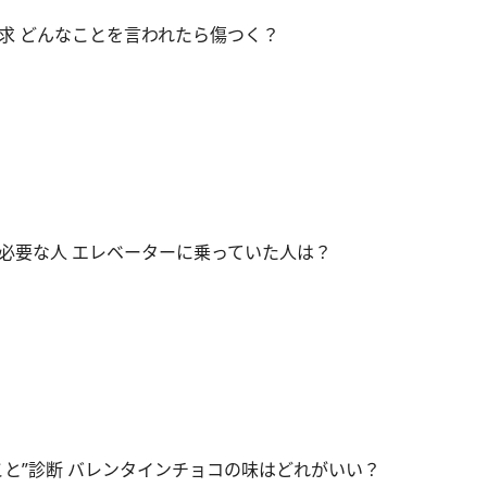
求 どんなことを言われたら傷つく？
必要な人 エレベーターに乗っていた人は？
こと”診断 バレンタインチョコの味はどれがいい？