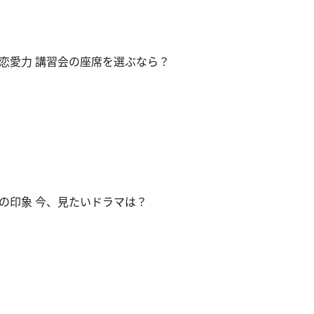
恋愛力 講習会の座席を選ぶなら？
の印象 今、見たいドラマは？