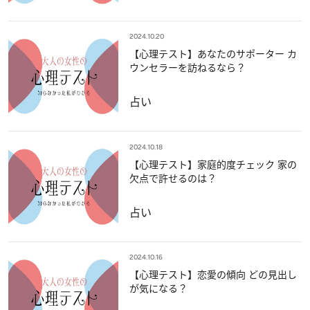
2024.10.20
【心理テスト】あなたのサポーター カ
ウンセラーを訪ねるなら？
占い
2024.10.18
【心理テスト】家庭的度チェック 家の
欠点で許せるのは？
占い
2024.10.16
【心理テスト】恋愛の傾向 どの見出し
が気になる？