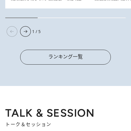
1 / 5
ランキング一覧
TALK & SESSION
トーク＆セッション