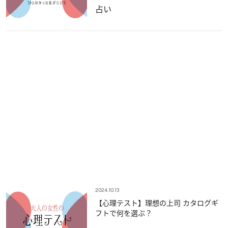
占い
2024.10.13
【心理テスト】理想の上司 カタログギ
フトで何を選ぶ？