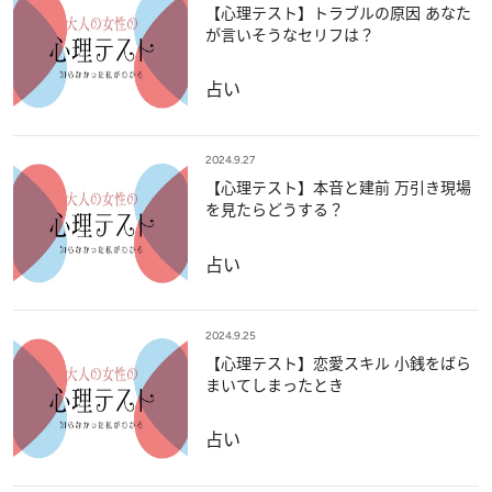
【心理テスト】トラブルの原因 あなた
が言いそうなセリフは？
占い
2024.9.27
【心理テスト】本音と建前 万引き現場
を見たらどうする？
占い
2024.9.25
【心理テスト】恋愛スキル 小銭をばら
まいてしまったとき
占い