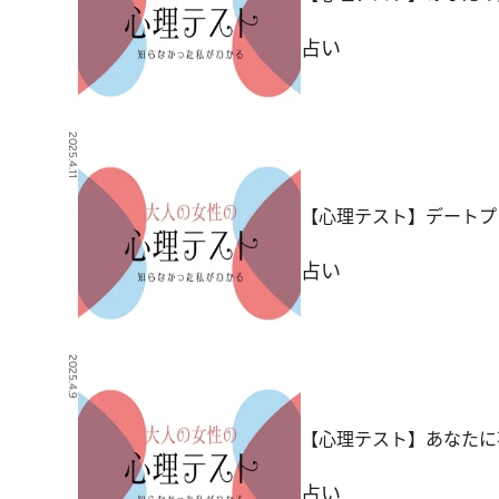
占い
2025.4.11
【心理テスト】デートプ
占い
2025.4.9
【心理テスト】あなたに
占い