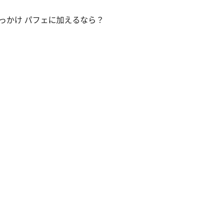
っかけ パフェに加えるなら？