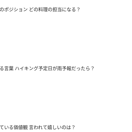
のポジション どの料理の担当になる？
る言葉 ハイキング予定日が雨予報だったら？
ている価値観 言われて嬉しいのは？