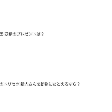
因 妖精のプレゼントは？
のトリセツ 新人さんを動物にたとえるなら？