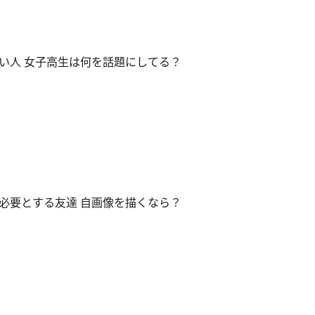
い人 女子高生は何を話題にしてる？
必要とする友達 自画像を描くなら？