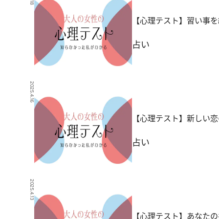
【心理テスト】習い事を
占い
2025.4.16
【心理テスト】新しい恋
占い
2025.4.13
【心理テスト】あなたの