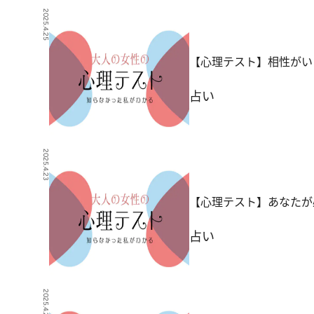
2025.4.25
【心理テスト】相性がい
占い
2025.4.23
【心理テスト】あなたが
占い
2025.4.20