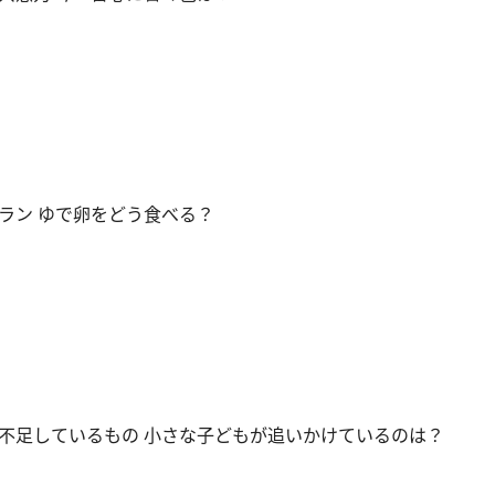
ラン ゆで卵をどう食べる？
不足しているもの 小さな子どもが追いかけているのは？