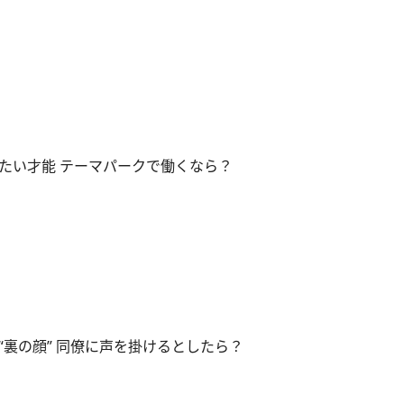
たい才能 テーマパークで働くなら？
“裏の顔” 同僚に声を掛けるとしたら？