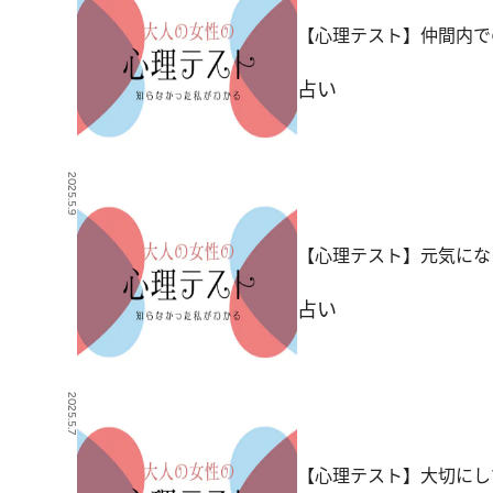
【心理テスト】仲間内で
占い
2025.5.9
【心理テスト】元気にな
占い
2025.5.7
【心理テスト】大切にし