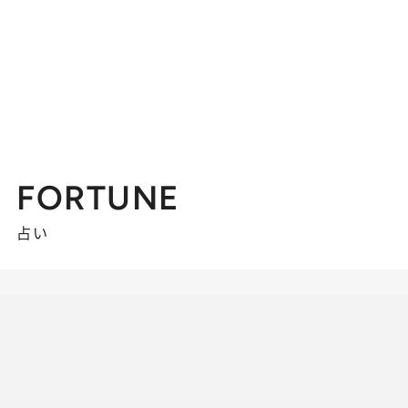
FORTUNE
占い