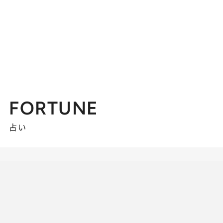
FORTUNE
占い