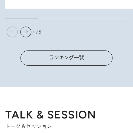
1 / 5
ランキング一覧
TALK & SESSION
トーク＆セッション