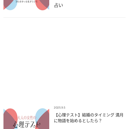
占い
2025.9.5
【心理テスト】結婚のタイミング 満月
に物語を始めるとしたら？