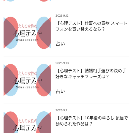
2025.9.12
【心理テスト】仕事への意欲 スマート
フォンを買い替えるなら？
占い
2025.9.10
【心理テスト】結婚相手選びの決め手
好きなキャッチフレーズは？
占い
2025.9.7
【心理テスト】10年後の暮らし 配信で
勧められた作品は？