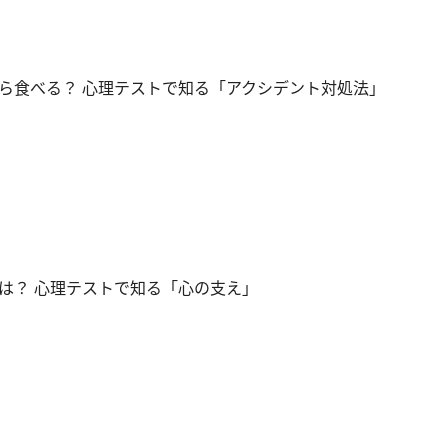
ら食べる？ 心理テストで知る「アクシデント対処法」
は？ 心理テストで知る「心の支え」