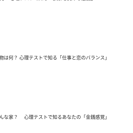
物は何？ 心理テストで知る「仕事と恋のバランス」
んな家？ 心理テストで知るあなたの「金銭感覚」