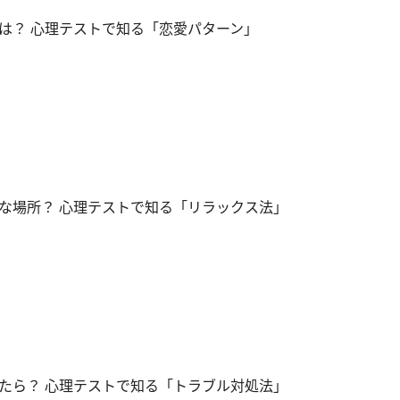
は？ 心理テストで知る「恋愛パターン」
な場所？ 心理テストで知る「リラックス法」
たら？ 心理テストで知る「トラブル対処法」