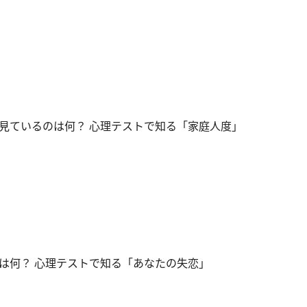
見ているのは何？ 心理テストで知る「家庭人度」
は何？ 心理テストで知る「あなたの失恋」