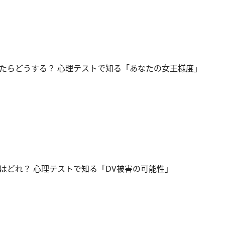
たらどうする？ 心理テストで知る「あなたの女王様度」
はどれ？ 心理テストで知る「DV被害の可能性」