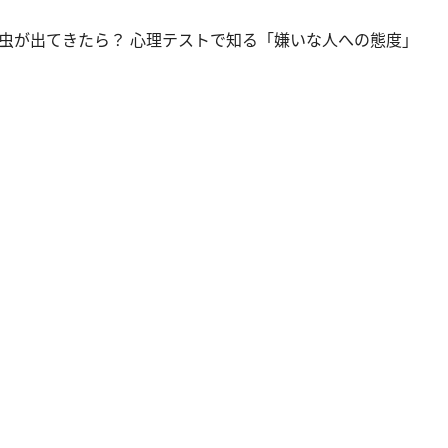
虫が出てきたら？ 心理テストで知る「嫌いな人への態度」