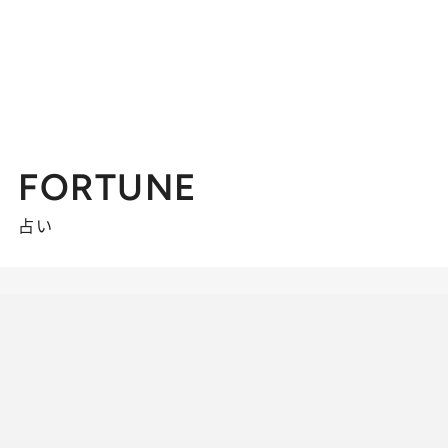
FORTUNE
占い