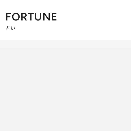
FORTUNE
占い