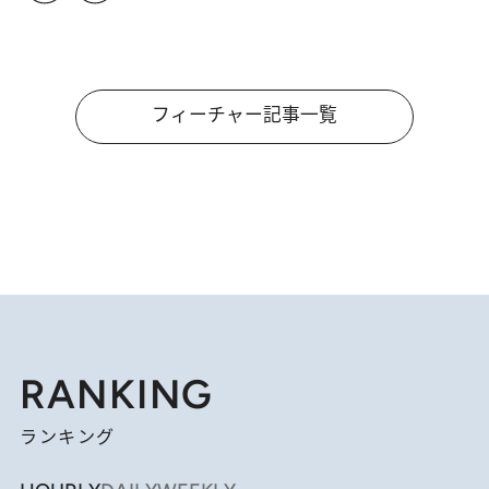
フィーチャー記事一覧
RANKING
ランキング