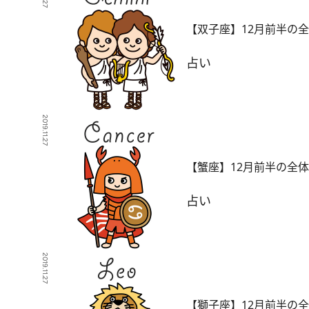
【双子座】12月前半の
占い
2019.11.27
【蟹座】12月前半の全
占い
2019.11.27
【獅子座】12月前半の