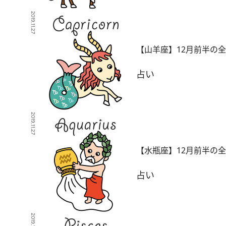
2019.11.27
【山羊座】12月前半の
占い
2019.11.27
【水瓶座】12月前半の
占い
2019.11.27