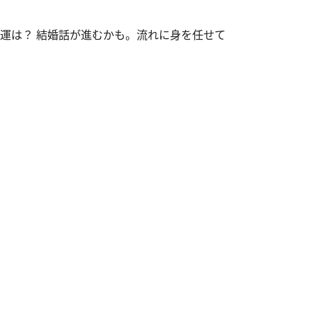
体運は？ 結婚話が進むかも。流れに身を任せて