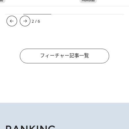
3
/
6
フィーチャー記事一覧