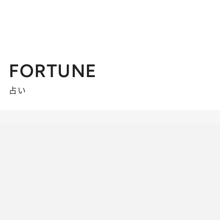
FORTUNE
占い