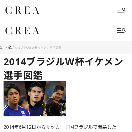
トップ
2014ブラジルW杯イケメン選手図鑑
2014ブラジルW杯イケメン
選手図鑑
2014年6月12日からサッカー王国ブラジルで開幕した