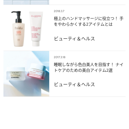
2018.3.7
極上のハンドマッサージに役立つ！ 手
をやわらかくする2アイテムとは
ビューティ＆ヘルス
2017.3.18
睡眠しながら色白美人を目指す！ ナイ
トケアのための美白アイテム2選
ビューティ＆ヘルス