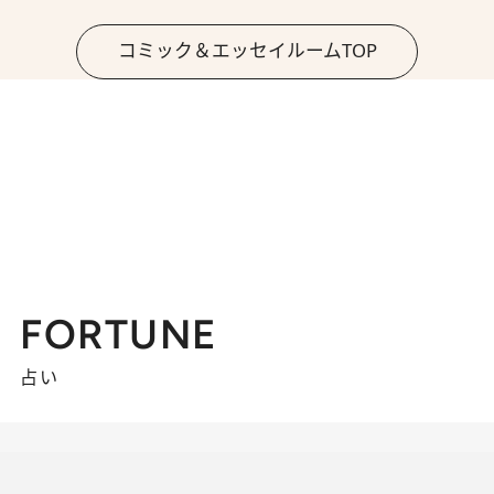
コミック＆エッセイルームTOP
FORTUNE
占い