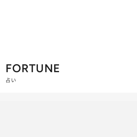
FORTUNE
占い