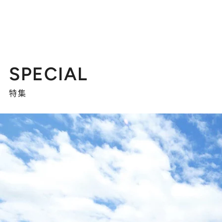
SPECIAL
特集