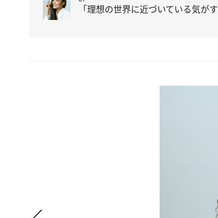
「理想の世界に近づいている気がする」