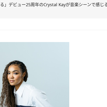
デビュー25周年のCrystal Kayが音楽シーンで感