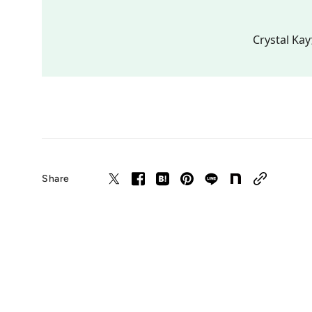
Crystal
Share