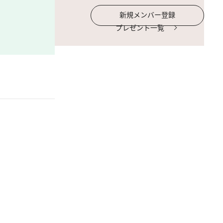
新規メンバー登録
プレゼント一覧