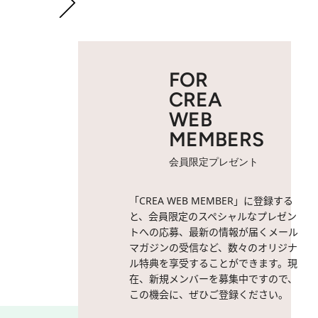
FOR
CREA
WEB
MEMBERS
会員限定プレゼント
2 / 5
Crystal Kayさん。
「CREA WEB MEMBER」に登録する
と、会員限定のスペシャルなプレゼン
トへの応募、最新の情報が届くメール
マガジンの受信など、数々のオリジナ
ル特典を享受することができます。現
在、新規メンバーを募集中ですので、
この機会に、ぜひご登録ください。