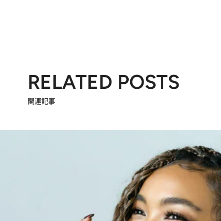
RELATED POSTS
関連記事