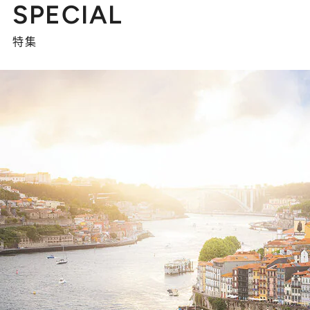
SPECIAL
特集