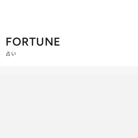
FORTUNE
占い