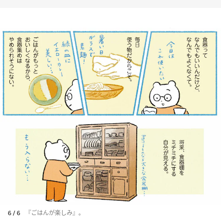
6 / 6
『ごはんが楽しみ』。