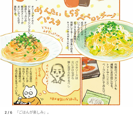
2 / 6
『ごはんが楽しみ』。