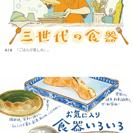
4 / 6
『ごはんが楽しみ』。