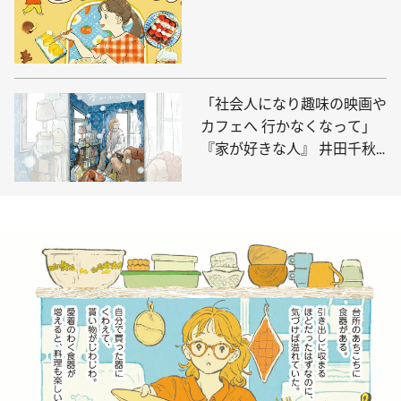
「社会人になり趣味の映画や
カフェへ 行かなくなって」
『家が好きな人』 井田千秋
がイラストの世界に進むまで