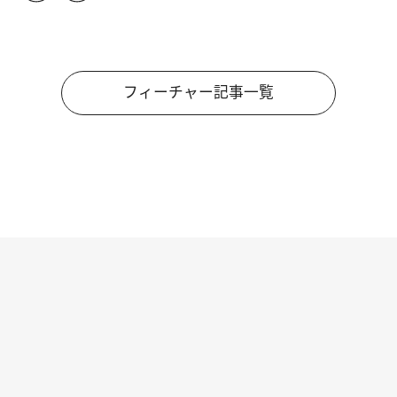
フィーチャー記事一覧