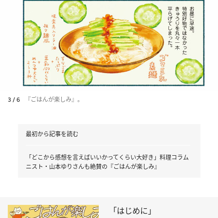
3 / 6
『ごはんが楽しみ』。
最初から記事を読む
「どこから感想を言えばいいかってくらい大好き」料理コラム
ニスト・山本ゆりさんも絶賛の『ごはんが楽しみ』
「はじめに」