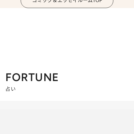
コミック＆エッセイルームTOP
FORTUNE
占い