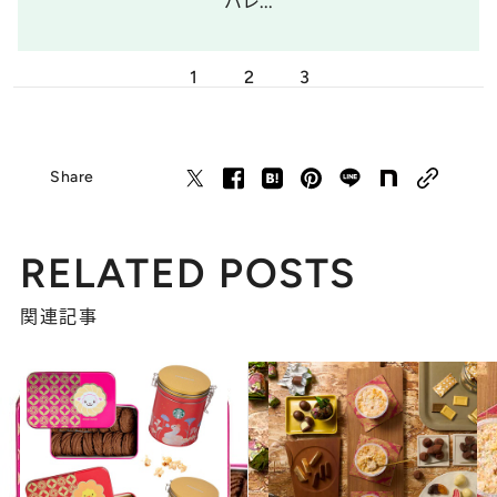
バレ...
1
2
3
Share
RELATED POSTS
関連記事