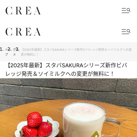
トッ
グル
【2025年最新】スタバSAKURAシリーズ新作ビバレッジ発売＆ソイミルクへの変
プ
メ
更が無料に！
【2025年最新】スタバSAKURAシリーズ新作ビバ
レッジ発売＆ソイミルクへの変更が無料に！