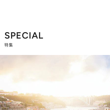
SPECIAL
特集