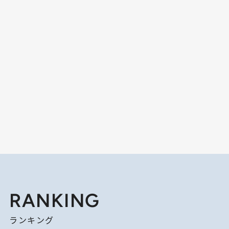
RANKING
ランキング