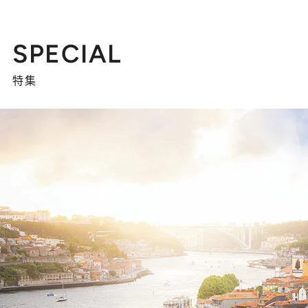
SPECIAL
特集