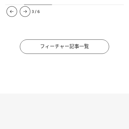
3
/
6
フィーチャー記事一覧