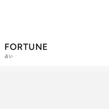
FORTUNE
占い