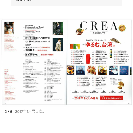
2 / 6
2017年1月号目次。