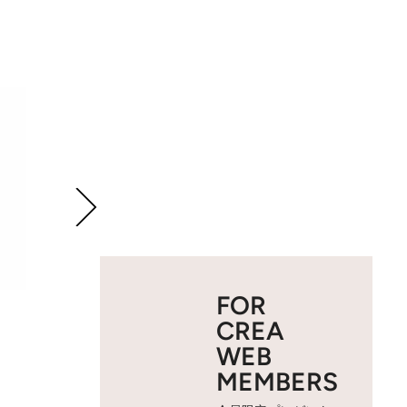
FOR
CREA
WEB
MEMBERS