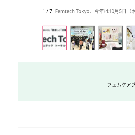
1 / 7
Femtech Tokyo、今年は10月5日
フェムケアブラ