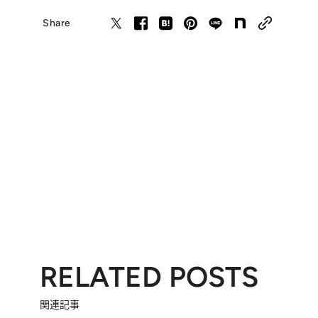
Share
RELATED POSTS
関連記事