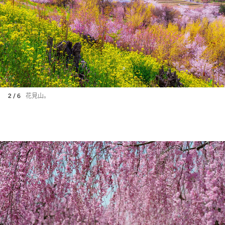
2 / 6
花見山。