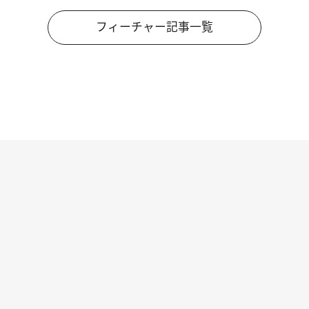
フィーチャー記事一覧