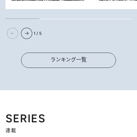
1 / 5
ランキング一覧
SERIES
連載