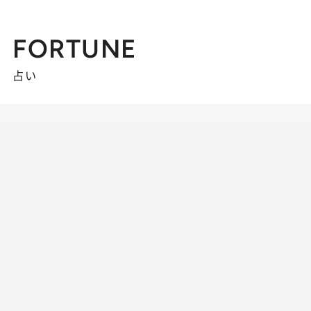
FORTUNE
占い