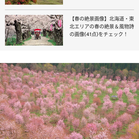
【春の絶景画像】北海道・東
北エリアの春の絶景＆風物詩
の画像(41点)をチェック！