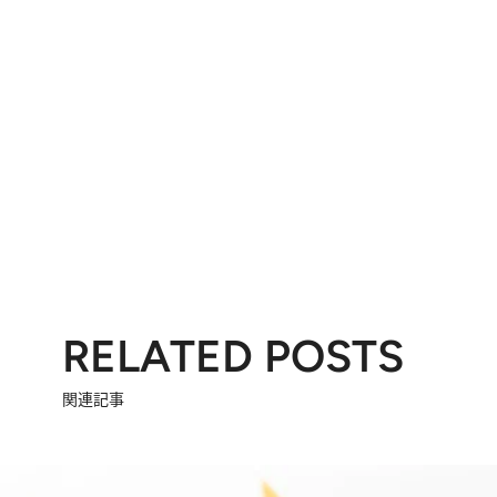
RELATED POSTS
関連記事