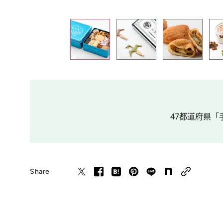
47都道府県「手
Share