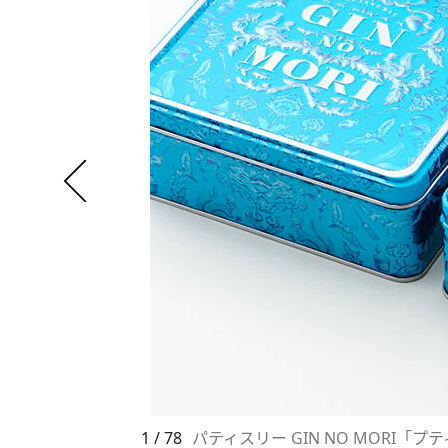
1 / 78
パティスリー GIN NO MORI「プテ