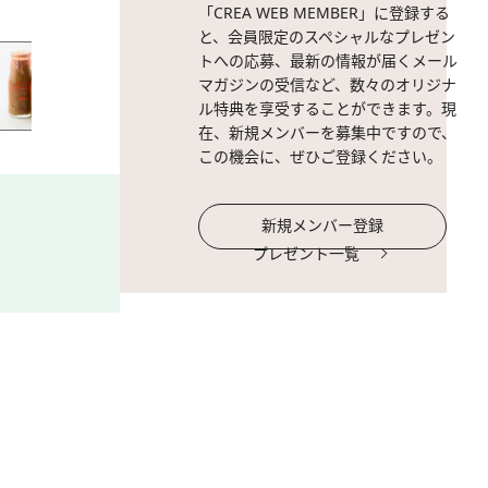
「CREA WEB MEMBER」に登録する
と、会員限定のスペシャルなプレゼン
トへの応募、最新の情報が届くメール
マガジンの受信など、数々のオリジナ
ル特典を享受することができます。現
在、新規メンバーを募集中ですので、
この機会に、ぜひご登録ください。
新規メンバー登録
プレゼント一覧