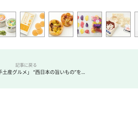
記事に戻る
土産グルメ」 “西日本の旨いもの”を...