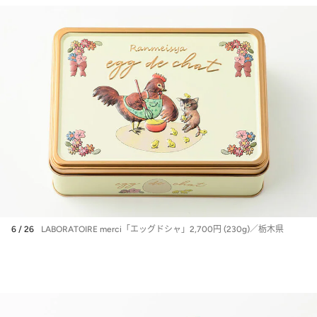
6 / 26
LABORATOIRE merci「エッグドシャ」2,700円 (230g)／栃木県