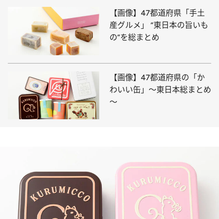
【画像】47都道府県「手土
産グルメ」 “東日本の旨いも
の”を総まとめ
【画像】47都道府県の「か
わいい缶」～東日本総まとめ
～