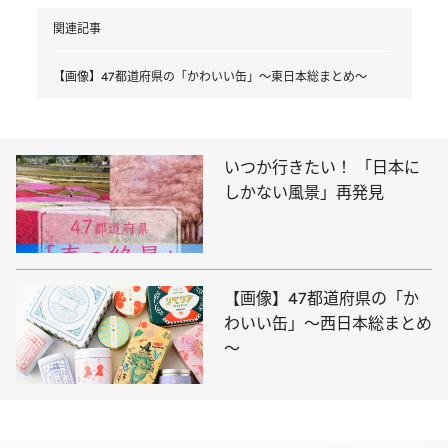
関連記事
【画像】47都道府県の「かわいい缶」～東日本総まとめ～
いつか行きたい！ 「日本に
しかない風景」再発見
【画像】47都道府県の「か
わいい缶」～西日本総まとめ
～