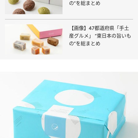
の”を総まとめ
【画像】47都道府県「手土
産グルメ」 “東日本の旨いも
の”を総まとめ