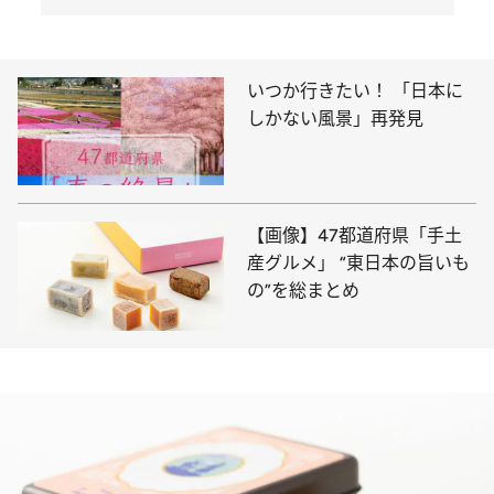
いつか行きたい！ 「日本に
しかない風景」再発見
【画像】47都道府県「手土
産グルメ」 “東日本の旨いも
の”を総まとめ