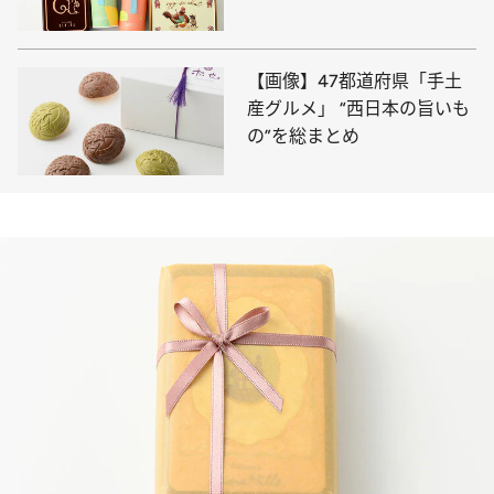
【画像】47都道府県「手土
産グルメ」 “西日本の旨いも
の”を総まとめ