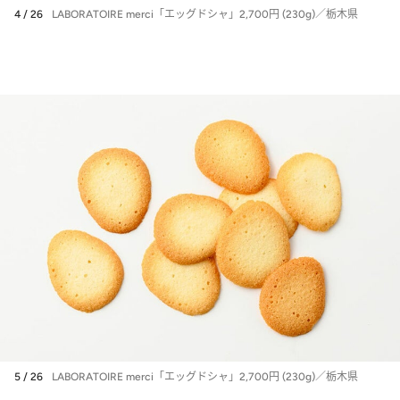
4 / 26
LABORATOIRE merci「エッグドシャ」2,700円 (230g)／栃木県
5 / 26
LABORATOIRE merci「エッグドシャ」2,700円 (230g)／栃木県