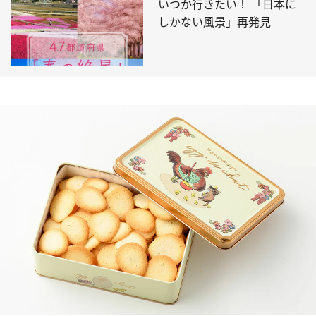
いつか行きたい！ 「日本に
しかない風景」再発見