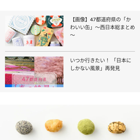
【画像】47都道府県の「か
わいい缶」～西日本総まとめ
～
いつか行きたい！ 「日本に
しかない風景」再発見