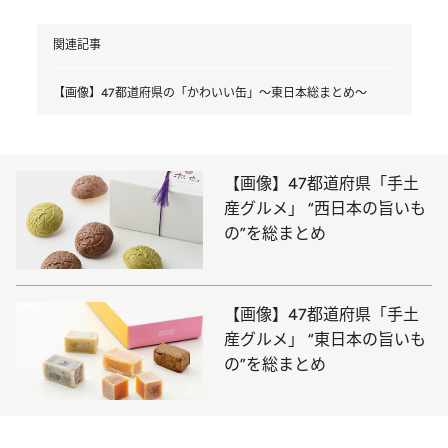
関連記事
【画像】47都道府県の「かわいい缶」～東日本総まとめ～
【画像】47都道府県「手土
産グルメ」 “西日本の旨いも
の”を総まとめ
【画像】47都道府県「手土
産グルメ」 “東日本の旨いも
の”を総まとめ