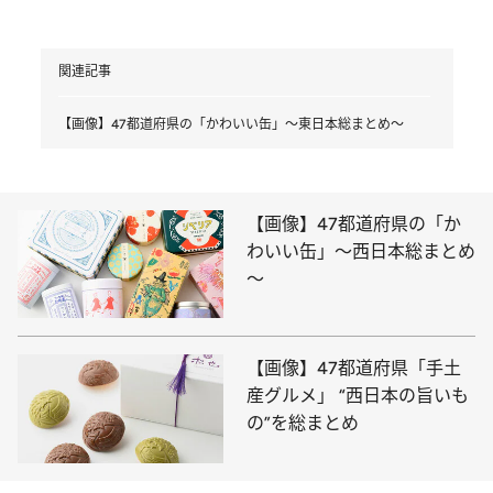
関連記事
【画像】47都道府県の「かわいい缶」～東日本総まとめ～
【画像】47都道府県の「か
わいい缶」～西日本総まとめ
～
【画像】47都道府県「手土
産グルメ」 “西日本の旨いも
の”を総まとめ