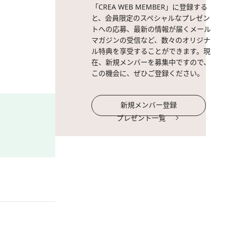
「CREA WEB MEMBER」に登録する
と、会員限定のスペシャルなプレゼン
トへの応募、最新の情報が届くメール
マガジンの受信など、数々のオリジナ
ル特典を享受することができます。現
在、新規メンバーを募集中ですので、
この機会に、ぜひご登録ください。
新規メンバー登録
プレゼント一覧