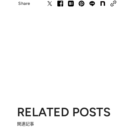
Share
RELATED POSTS
関連記事