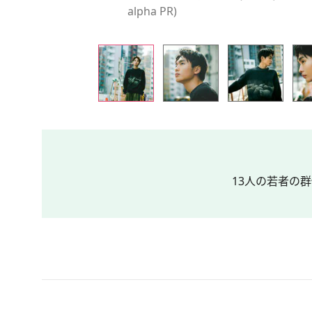
alpha PR)
13人の若者の群