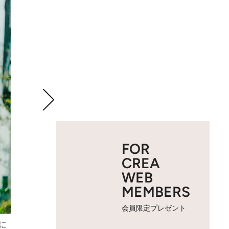
FOR
CREA
WEB
MEMBERS
会員限定プレゼント
もに
2 / 7