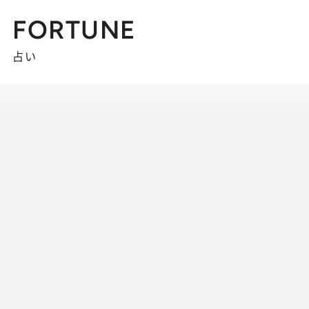
FORTUNE
占い