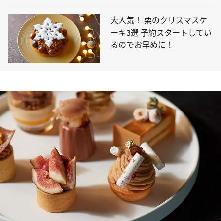
大人気！ 栗のクリスマスケ
ーキ3選 予約スタートしてい
るのでお早めに！