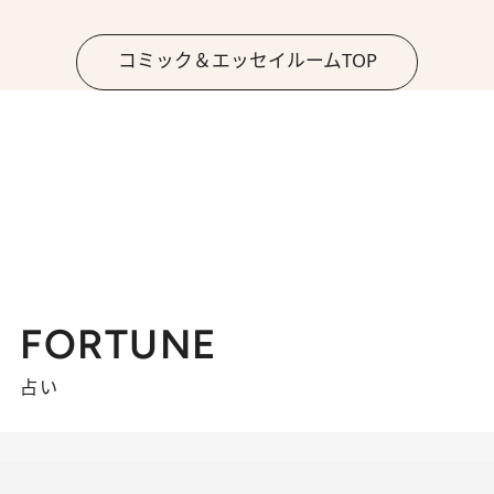
コミック＆エッセイルームTOP
FORTUNE
占い