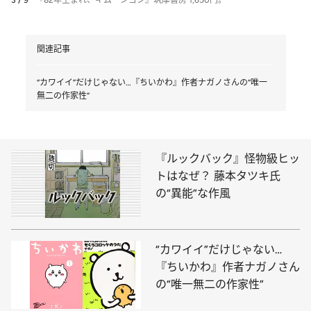
関連記事
“カワイイ”だけじゃない…『ちいかわ』作者ナガノさんの“唯一
無二の作家性”
『ルックバック』怪物級ヒッ
トはなぜ？ 藤本タツキ氏
の“異能”な作風
“カワイイ”だけじゃない…
『ちいかわ』作者ナガノさん
の“唯一無二の作家性”