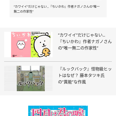
“カワイイ”だけじゃない…『ちいかわ』作者ナガノさんの“唯一
無二の作家性”
“カワイイ”だけじゃない…
『ちいかわ』作者ナガノさん
の“唯一無二の作家性”
『ルックバック』怪物級ヒッ
トはなぜ？ 藤本タツキ氏
の“異能”な作風