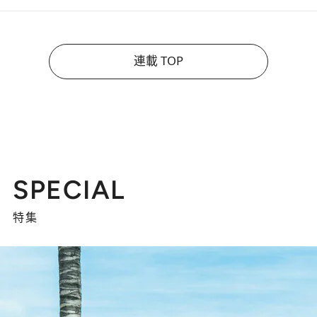
連載 TOP
SPECIAL
特集