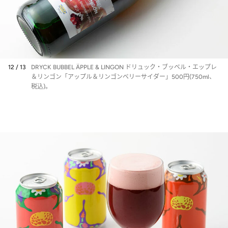
12 / 13
DRYCK BUBBEL ÄPPLE & LINGON ドリュック・ブッベル・エップレ
＆リンゴン「アップル＆リンゴンベリーサイダー」500円(750ml、
税込)。