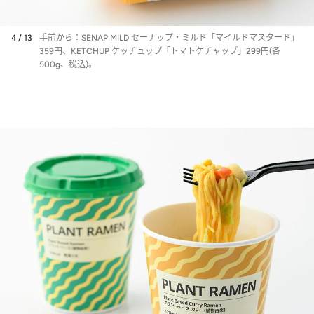
4 / 13
手前から：SENAP MILD セーナップ・ミルド「マイルドマスタード」
359円、KETCHUP ケッチュップ「トマトケチャップ」299円(各
500g、税込)。