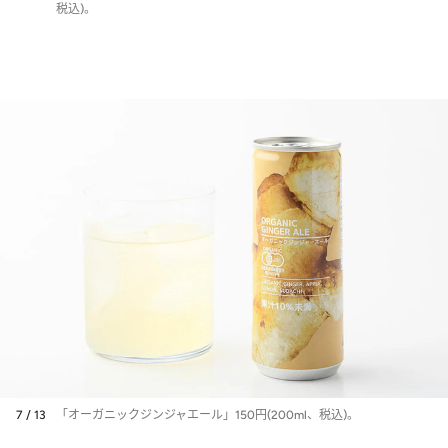
税込)。
7 / 13
「オーガニックジンジャエール」150円(200ml、税込)。