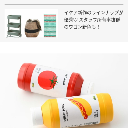
イケア新作のラインナップが
優秀♡ スタッフ所有率抜群
のワゴン新色も！