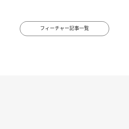
フィーチャー記事一覧