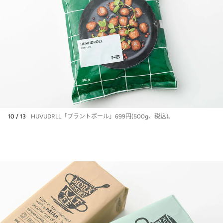
10 / 13
HUVUDRLL「プラントボール」699円(500g、税込)。