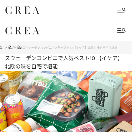
トップ
グルメ
スウェーデンコンビニで人気ベスト10 【イケア】北欧の味を自宅で堪能
スウェーデンコンビニで人気ベスト10 【イケア】
北欧の味を自宅で堪能