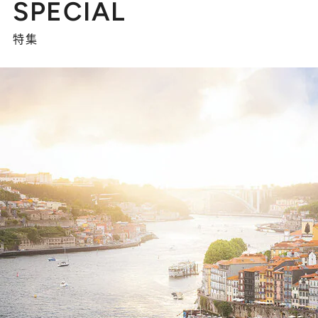
SPECIAL
特集