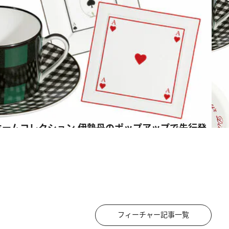
フィーチャー記事一覧