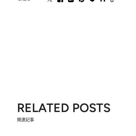
RELATED POSTS
関連記事