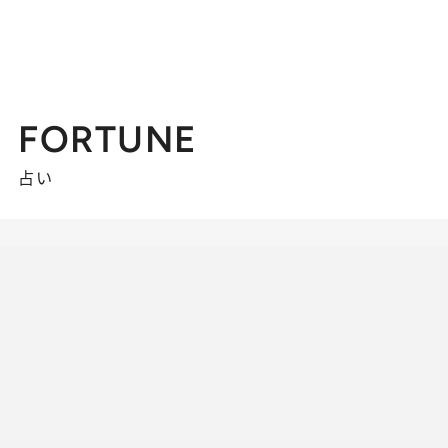
FORTUNE
占い