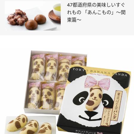
47都道府県の美味しいすぐ
れもの 「あんこもの」～関
東篇～