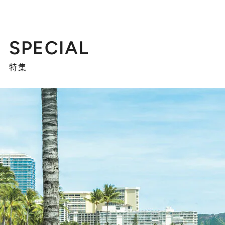
SPECIAL
特集