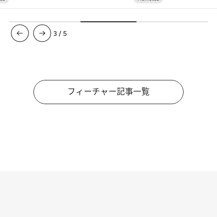
3
/
5
フィーチャー記事一覧