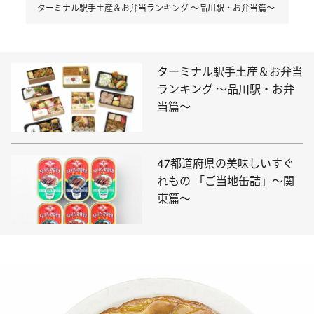
ターミナル駅手土産＆お弁当ランキング ～品川駅・お弁当篇～
ターミナル駅手土産＆お弁当
ランキング ～品川駅・お弁
当篇～
47都道府県の美味しいすぐ
れもの 「ご当地缶詰」～関
東篇～