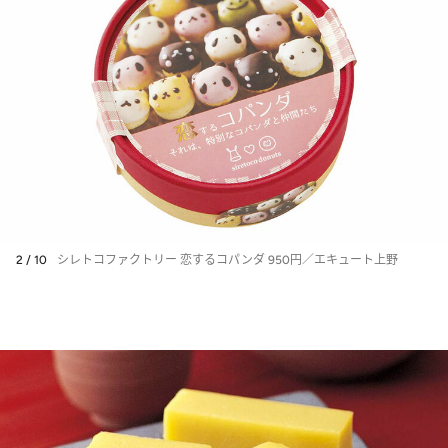
2 / 10
シレトコファクトリー 恋するコパンダ 950円／エキュート上野