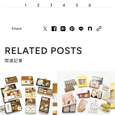
1
2
3
4
5
6
Share
RELATED POSTS
関連記事