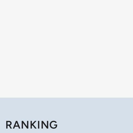
RANKING