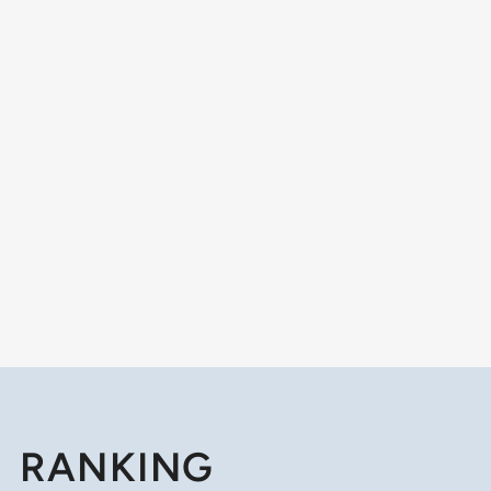
RANKING