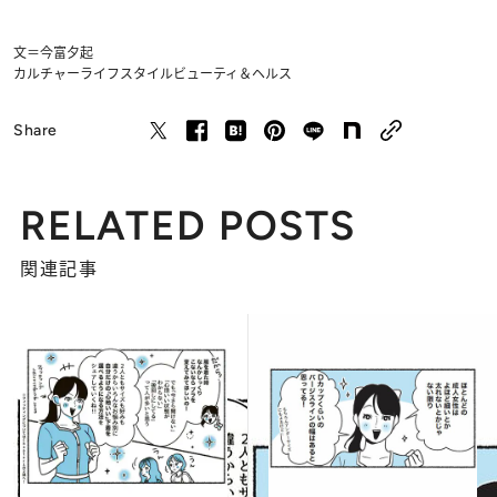
文＝今富夕起
カルチャー
ライフスタイル
ビューティ＆ヘルス
Share
RELATED POSTS
関連記事