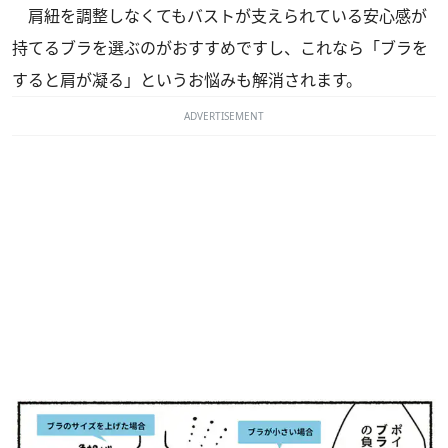
肩紐を調整しなくてもバストが支えられている安心感が
持てるブラを選ぶのがおすすめですし、これなら「ブラを
すると肩が凝る」というお悩みも解消されます。
ADVERTISEMENT