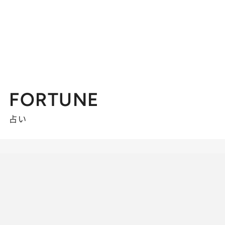
FORTUNE
占い