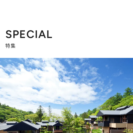
SPECIAL
特集