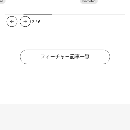
3
/
6
フィーチャー記事一覧