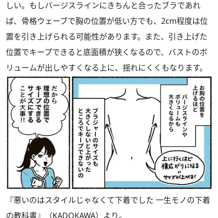
しい。もしバージスラインにきちんと合ったブラであれ
ば、骨格ウェーブで胸の位置が低い方でも、2cm程度は位
置を引き上げられる可能性があります。また、引き上げた
位置でキープできると底面積が狭くなるので、バストのボ
リュームが出しやすくなる上に、揺れにくくもなります。
『悪いのはスタイルじゃなくて下着でした 一生モノの下着
の教科書』（KADOKAWA）より。