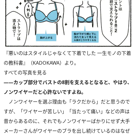
『悪いのはスタイルじゃなくて下着でした 一生モノの下着
の教科書』（KADOKAWA）より。
すべての写真を見る
――カップ部分でバストの8割を支えるとなると、やはり、
ノンワイヤーだと心許ないですよね。
ノンワイヤーを選ぶ理由も「ラクだから」だと思うので
すが、「ワイヤーが苦しい」「当たって痛い」などの声は
昔からあるのに、それでもノンワイヤーばかりにせず大手
メーカーさんがワイヤーのブラを出し続けているのはなぜ