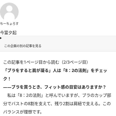
ちーちょろす
今富夕起
この企画の別の記事を見る
この記事を1ページ目から読む（2/3ページ目）
「ブラをすると肩が凝る」人は「8：2の法則」をチェッ
ク！
――ブラを買うとき、フィット感の目安はありますか？
私は「8：2の法則」と呼んでいますが、ブラのカップ部
分でバストの8割を支えて、残り2割は肩紐で支える。この
バランスが理想です。