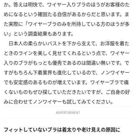
か。答えは明快で、ワイヤー入りブラのほうがお客様のた
めになるという確固たる自信があるからだと思います。ま
た実際に「ワイヤーブラのみを所持している方のほうが多
い」という調査結果もあります。
日本人の柔らかいバストを下から支えて、お洋服を着た
ときのラインを美しく見せてくれるという点で、ワイヤー
入りのブラがもっとも優秀であるのは間違い無いです。で
すがもちろん下着業界も進化しているので、ノンワイヤー
でも安定感のあるものが増えています。ワイヤーブラで痛
くないものもぜひ探していただきたいですが、ご自身の好
みに合わせてノンワイヤーも試してみてください。
ADVERTISEMENT
フィットしていないブラは着太りや老け見えの原因に