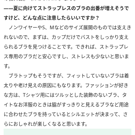
――夏に向けてストラップレスのブラの出番が増えそうで
すけど、どんな点に注意したらいいですか？
ノンワイヤーやS、Mなどのサイズ展開のものでは支えき
れないので、まずは、カップだけでバストをしっかり支え
られるブラを見つけることです。できれば、ストラップレ
ス専用のブラだと安心ですし、ストレスも少ないと思いま
す。
ブラトップもそうですが、フィットしていないブラは着
太りや老け見えの原因にもなります。ファッションが好き
な方は、Tシャツ用にはツルッとした装飾のないブラ、タ
イトなお洋服のときは脇がすっきりと見えるブラなど用途
に合わせたブラを持っているとシルエットが決まって、さ
らにおしゃれが楽しくなると思います。