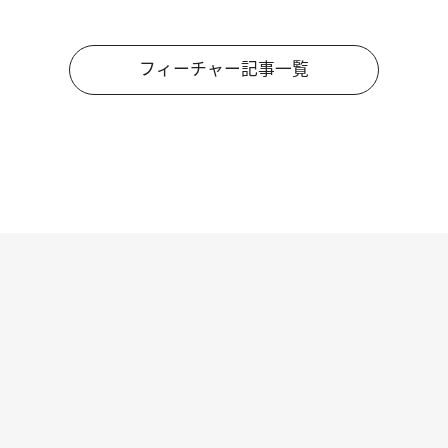
フィーチャー記事一覧