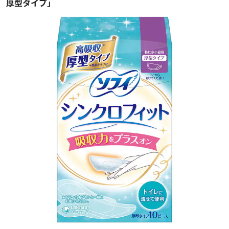
厚型タイプ」