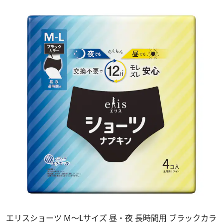
エリスショーツ M～Lサイズ 昼・夜 長時間用 ブラックカラ