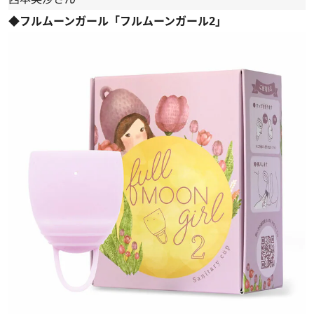
◆フルムーンガール「フルムーンガール2」