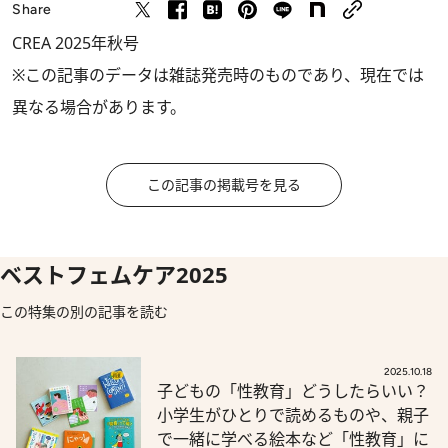
Share
CREA 2025年秋号
※この記事のデータは雑誌発売時のものであり、現在では
異なる場合があります。
この記事の掲載号を見る
ベストフェムケア2025
この特集の別の記事を読む
2025.10.18
子どもの「性教育」どうしたらいい？
小学生がひとりで読めるものや、親子
で一緒に学べる絵本など「性教育」に