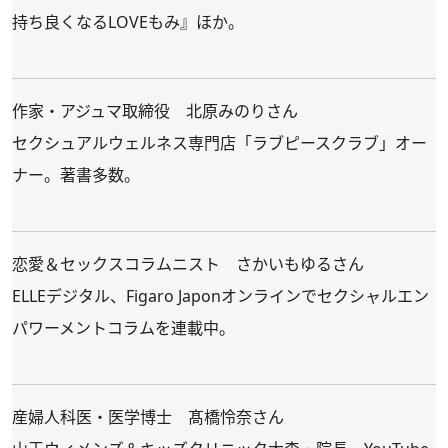
持ち良くなるLOVEもみ』ほか。
作家・アジュマ取締役 北原みのりさん
セクシュアルウェルネス専門店「ラブピースクラブ」オー
ナー。著書多数。
恋愛＆セックスコラムニスト さかいもゆるさん
ELLEデジタル、Figaro Japonオンラインでセクシャルエン
パワーメントコラムを連載中。
産婦人科医・医学博士 髙橋怜奈さん