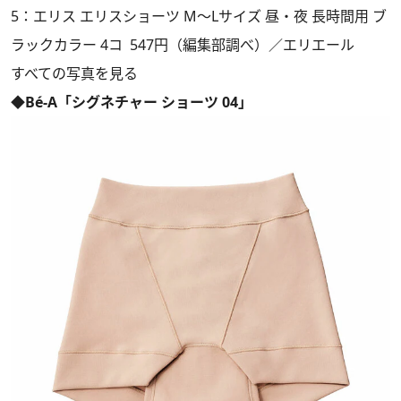
5：エリス エリスショーツ M～Lサイズ 昼・夜 長時間用 ブ
ラックカラー 4コ 547円（編集部調べ）／エリエール
すべての写真を見る
◆Bé-A「シグネチャー ショーツ 04」