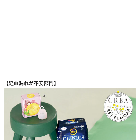
【経血漏れが不安部門】