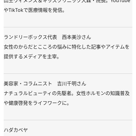
山王ウィメンズ＆キッズクリニック大森・院長。YouTube
やTikTokで医療情報を発信。
ランドリーボックス代表 西本美沙さん
女性のからだとこころの悩みに特化した記事やアイテムを
提供するメディアを主宰。
美容家・コラムニスト 吉川千明さん
ナチュラルビューティの先駆者。女性ホルモンの知識普及
や健康啓発をライフワークに。
ハダカベヤ