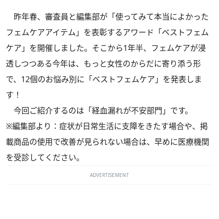
昨年春、審査員と編集部が「使ってみて本当によかった
フェムケアアイテム」を表彰するアワード「ベストフェム
ケア」を開催しました。そこから1年半、フェムケアが浸
透しつつある今年は、もっと女性のからだに寄り添う形
で、12個のお悩み別に「ベストフェムケア」を発表しま
す！
今回ご紹介するのは「経血漏れが不安部門」です。
※編集部より：症状が日常生活に支障をきたす場合や、掲
載商品の使用で改善が見られない場合は、早めに医療機関
を受診してください。
ADVERTISEMENT