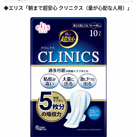
◆エリス「朝まで超安心 クリニクス（量が心配な人用）」